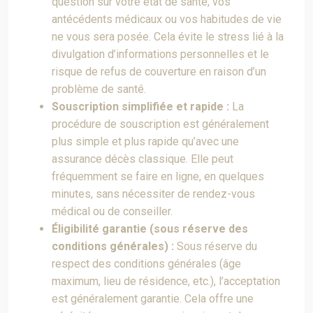
question sur votre état de santé, vos
antécédents médicaux ou vos habitudes de vie
ne vous sera posée. Cela évite le stress lié à la
divulgation d’informations personnelles et le
risque de refus de couverture en raison d’un
problème de santé.
Souscription simplifiée et rapide :
La
procédure de souscription est généralement
plus simple et plus rapide qu’avec une
assurance décès classique. Elle peut
fréquemment se faire en ligne, en quelques
minutes, sans nécessiter de rendez-vous
médical ou de conseiller.
Éligibilité garantie (sous réserve des
conditions générales) :
Sous réserve du
respect des conditions générales (âge
maximum, lieu de résidence, etc.), l’acceptation
est généralement garantie. Cela offre une