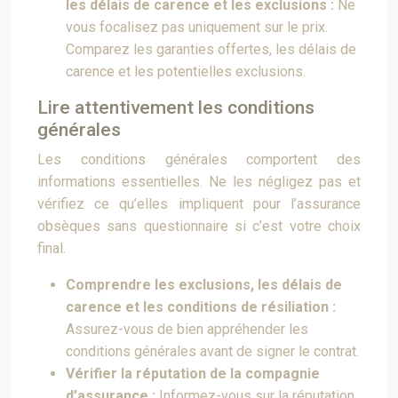
les délais de carence et les exclusions :
Ne
vous focalisez pas uniquement sur le prix.
Comparez les garanties offertes, les délais de
carence et les potentielles exclusions.
Lire attentivement les conditions
générales
Les conditions générales comportent des
informations essentielles. Ne les négligez pas et
vérifiez ce qu’elles impliquent pour l’assurance
obsèques sans questionnaire si c’est votre choix
final.
Comprendre les exclusions, les délais de
carence et les conditions de résiliation :
Assurez-vous de bien appréhender les
conditions générales avant de signer le contrat.
Vérifier la réputation de la compagnie
d’assurance :
Informez-vous sur la réputation