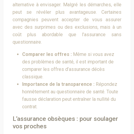
alternative à envisager. Malgré les démarches, elle
peut se révéler plus avantageuse. Certaines
compagnies peuvent accepter de vous assurer
avec des surprimes ou des exclusions, mais à un
coût plus abordable que l’assurance sans
questionnaire.
Comparer les offres :
Même si vous avez
des problèmes de santé, il est important de
comparer les offres d’assurance décès
classique.
Importance de la transparence :
Répondez
honnêtement au questionnaire de santé. Toute
fausse déclaration peut entraîner la nullité du
contrat.
L’assurance obsèques : pour soulager
vos proches