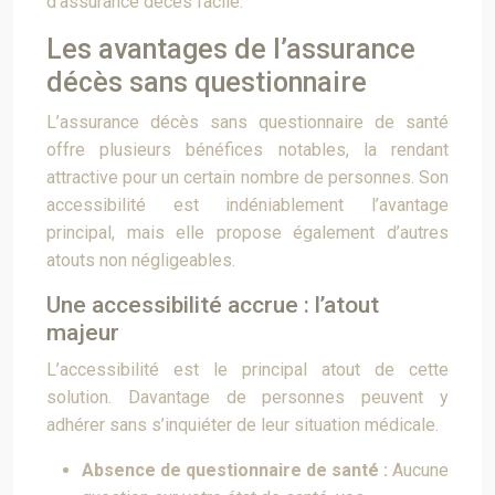
d’assurance décès facile.
Les avantages de l’assurance
décès sans questionnaire
L’assurance décès sans questionnaire de santé
offre plusieurs bénéfices notables, la rendant
attractive pour un certain nombre de personnes. Son
accessibilité est indéniablement l’avantage
principal, mais elle propose également d’autres
atouts non négligeables.
Une accessibilité accrue : l’atout
majeur
L’accessibilité est le principal atout de cette
solution. Davantage de personnes peuvent y
adhérer sans s’inquiéter de leur situation médicale.
Absence de questionnaire de santé :
Aucune