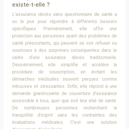
existe-t-elle ?
L’assurance décès sans questionnaire de santé a
vu le jour pour répondre à différents besoins
spécifiques. Premièrement, elle offre une
protection aux personnes ayant des problèmes de
santé préexistants, qui peuvent se voir refuser ou
soumises à des surprimes conséquentes dans le
cadre d’une assurance décès traditionnelle.
Deuxièmement, elle simplifie et accélère la
procédure de souscription, en évitant les
démarches médicales souvent perçues comme
intrusives et stressantes. Enfin, elle répond à une
demande grandissante de couverture d’assurance
accessible à tous, quel que soit leur état de santé.
De nombreuses personnes recherchent la
tranquillité d’esprit sans les contraintes des
évaluations médicales. C’est une solution