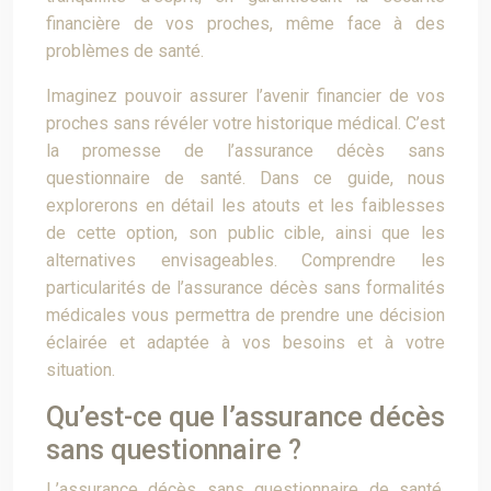
financière de vos proches, même face à des
problèmes de santé.
Imaginez pouvoir assurer l’avenir financier de vos
proches sans révéler votre historique médical. C’est
la promesse de l’assurance décès sans
questionnaire de santé. Dans ce guide, nous
explorerons en détail les atouts et les faiblesses
de cette option, son public cible, ainsi que les
alternatives envisageables. Comprendre les
particularités de l’assurance décès sans formalités
médicales vous permettra de prendre une décision
éclairée et adaptée à vos besoins et à votre
situation.
Qu’est-ce que l’assurance décès
sans questionnaire ?
L’assurance décès sans questionnaire de santé,