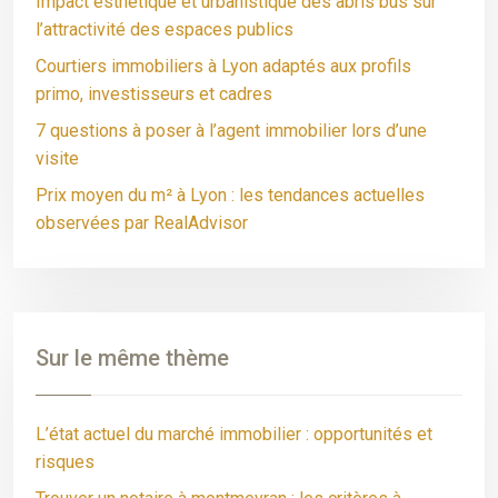
Impact esthétique et urbanistique des abris bus sur
l’attractivité des espaces publics
Courtiers immobiliers à Lyon adaptés aux profils
primo, investisseurs et cadres
7 questions à poser à l’agent immobilier lors d’une
visite
Prix moyen du m² à Lyon : les tendances actuelles
observées par RealAdvisor
Sur le même thème
L’état actuel du marché immobilier : opportunités et
risques