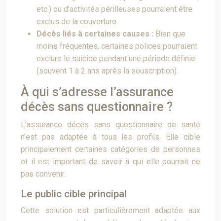
etc.) ou d’activités périlleuses pourraient être
exclus de la couverture.
Décès liés à certaines causes :
Bien que
moins fréquentes, certaines polices pourraient
exclure le suicide pendant une période définie
(souvent 1 à 2 ans après la souscription).
À qui s’adresse l’assurance
décès sans questionnaire ?
L’assurance décès sans questionnaire de santé
n’est pas adaptée à tous les profils. Elle cible
principalement certaines catégories de personnes
et il est important de savoir à qui elle pourrait ne
pas convenir.
Le public cible principal
Cette solution est particulièrement adaptée aux