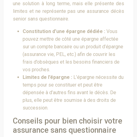
une solution à long terme, mais elle présente des
limites et ne représente pas une assurance décès
senior sans questionnaire.
Constitution d’une épargne dédiée :
Vous
pouvez mettre de côté une épargne affectée
sur un compte bancaire ou un produit d’épargne
(assurance vie, PEL, etc.) afin de couvrir les
frais d’obsèques et les besoins financiers de
vos proches.
Limites de l’épargne :
L’épargne nécessite du
temps pour se constituer et peut être
dépensée à d’autres fins avant le décès. De
plus, elle peut être soumise à des droits de
succession.
Conseils pour bien choisir votre
assurance sans questionnaire