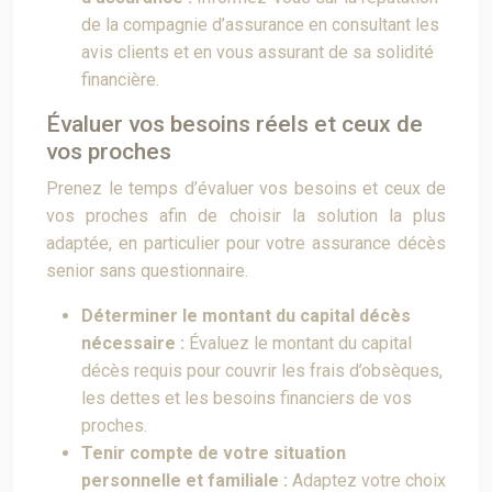
de la compagnie d’assurance en consultant les
avis clients et en vous assurant de sa solidité
financière.
Évaluer vos besoins réels et ceux de
vos proches
Prenez le temps d’évaluer vos besoins et ceux de
vos proches afin de choisir la solution la plus
adaptée, en particulier pour votre assurance décès
senior sans questionnaire.
Déterminer le montant du capital décès
nécessaire :
Évaluez le montant du capital
décès requis pour couvrir les frais d’obsèques,
les dettes et les besoins financiers de vos
proches.
Tenir compte de votre situation
personnelle et familiale :
Adaptez votre choix