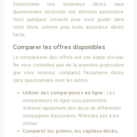
Sélectionner une assurance décès sans
questionnaire nécessite une attention particulière.
Voici quelques conseils pour vous guider dans
votre choix, comme pour toute assurance décès
facile.
Comparer les offres disponibles
La comparaison des offres est une étape cruciale.
Ne vous contentez pas de la première proposition
que vous recevez, comparez l’assurance décès
sans questionnaire avec les autres.
Utiliser des comparateurs en ligne :
Les
comparateurs en ligne vous permettent
d’obtenir rapidement des devis de différentes
compagnies d’assurance. N’hésitez pas à les
utiliser.
Comparer les primes, les capitaux décès,