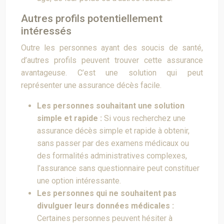
Autres profils potentiellement
intéressés
Outre les personnes ayant des soucis de santé,
d’autres profils peuvent trouver cette assurance
avantageuse. C’est une solution qui peut
représenter une assurance décès facile.
Les personnes souhaitant une solution
simple et rapide :
Si vous recherchez une
assurance décès simple et rapide à obtenir,
sans passer par des examens médicaux ou
des formalités administratives complexes,
l’assurance sans questionnaire peut constituer
une option intéressante.
Les personnes qui ne souhaitent pas
divulguer leurs données médicales :
Certaines personnes peuvent hésiter à