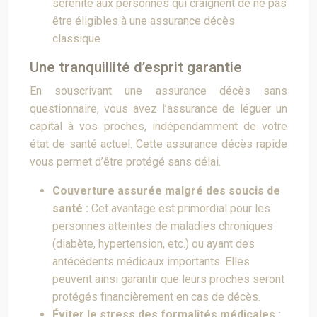
sérénité aux personnes qui craignent de ne pas
être éligibles à une assurance décès
classique.
Une tranquillité d’esprit garantie
En souscrivant une assurance décès sans
questionnaire, vous avez l’assurance de léguer un
capital à vos proches, indépendamment de votre
état de santé actuel. Cette assurance décès rapide
vous permet d’être protégé sans délai.
Couverture assurée malgré des soucis de
santé :
Cet avantage est primordial pour les
personnes atteintes de maladies chroniques
(diabète, hypertension, etc.) ou ayant des
antécédents médicaux importants. Elles
peuvent ainsi garantir que leurs proches seront
protégés financièrement en cas de décès.
Éviter le stress des formalités médicales :