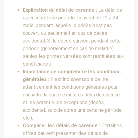
Explication du délai de carence :
Le délai de
carence est une période, souvent de 12 à 24
mois, pendant laquelle le décès n’est pas
couvert, ou seulement en cas de décès
accidentel. Si le décès survient pendant cette
période (généralement en cas de maladie),
seules les primes versées sont restituées aux
bénéficiaires.
Importance de comprendre les conditions
générales :
Il est indispensable de lire
attentivement les conditions générales pour
connaître la durée exacte du délai de carence
et les potentielles exceptions (décès
accidentel, suicide après une certaine période,
etc.).
Comparer les délais de carence :
Certaines
offres peuvent présenter des délais de