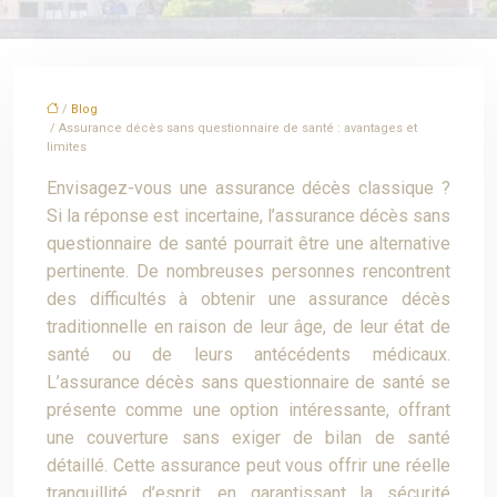
/
Blog
/ Assurance décès sans questionnaire de santé : avantages et
limites
Envisagez-vous une assurance décès classique ?
Si la réponse est incertaine, l’assurance décès sans
questionnaire de santé pourrait être une alternative
pertinente. De nombreuses personnes rencontrent
des difficultés à obtenir une assurance décès
traditionnelle en raison de leur âge, de leur état de
santé ou de leurs antécédents médicaux.
L’assurance décès sans questionnaire de santé se
présente comme une option intéressante, offrant
une couverture sans exiger de bilan de santé
détaillé. Cette assurance peut vous offrir une réelle
tranquillité d’esprit, en garantissant la sécurité