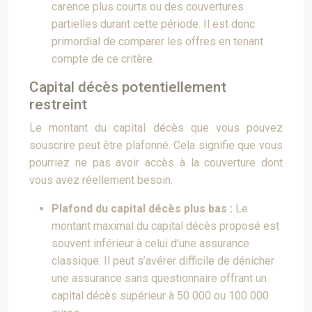
carence plus courts ou des couvertures
partielles durant cette période. Il est donc
primordial de comparer les offres en tenant
compte de ce critère.
Capital décès potentiellement
restreint
Le montant du capital décès que vous pouvez
souscrire peut être plafonné. Cela signifie que vous
pourriez ne pas avoir accès à la couverture dont
vous avez réellement besoin.
Plafond du capital décès plus bas :
Le
montant maximal du capital décès proposé est
souvent inférieur à celui d’une assurance
classique. Il peut s’avérer difficile de dénicher
une assurance sans questionnaire offrant un
capital décès supérieur à 50 000 ou 100 000