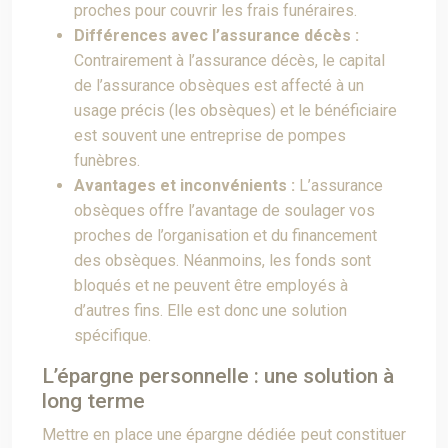
proches pour couvrir les frais funéraires.
Différences avec l’assurance décès :
Contrairement à l’assurance décès, le capital
de l’assurance obsèques est affecté à un
usage précis (les obsèques) et le bénéficiaire
est souvent une entreprise de pompes
funèbres.
Avantages et inconvénients :
L’assurance
obsèques offre l’avantage de soulager vos
proches de l’organisation et du financement
des obsèques. Néanmoins, les fonds sont
bloqués et ne peuvent être employés à
d’autres fins. Elle est donc une solution
spécifique.
L’épargne personnelle : une solution à
long terme
Mettre en place une épargne dédiée peut constituer