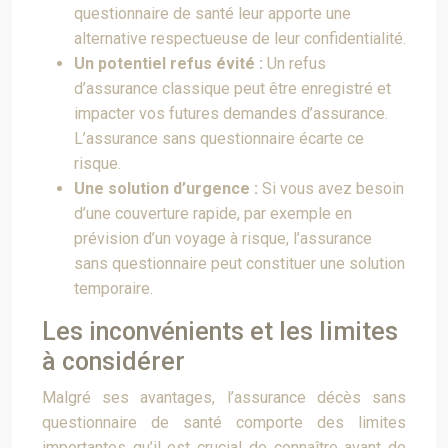
questionnaire de santé leur apporte une
alternative respectueuse de leur confidentialité.
Un potentiel refus évité :
Un refus
d’assurance classique peut être enregistré et
impacter vos futures demandes d’assurance.
L’assurance sans questionnaire écarte ce
risque.
Une solution d’urgence :
Si vous avez besoin
d’une couverture rapide, par exemple en
prévision d’un voyage à risque, l’assurance
sans questionnaire peut constituer une solution
temporaire.
Les inconvénients et les limites
à considérer
Malgré ses avantages, l’assurance décès sans
questionnaire de santé comporte des limites
importantes qu’il est crucial de connaître avant de