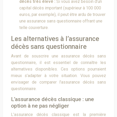
décès très élevé :
Si vous avez besoin d’un
capital décès important (supérieur à 100 000
euros, par exemple), il peut être ardu de trouver
une assurance sans questionnaire offrant une
telle couverture.
Les alternatives à l’assurance
décès sans questionnaire
Avant de souscrire une assurance décès sans
questionnaire, il est essentiel de connaître les
alternatives disponibles. Ces options pourraient
mieux s’adapter à votre situation. Vous pouvez
envisager de comparer l’assurance décès sans
questionnaire.
L’assurance décès classique : une
option à ne pas négliger
L’assurance décès classique est la première