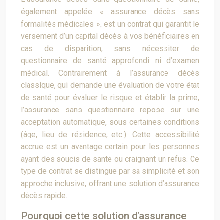
également appelée « assurance décès sans
formalités médicales », est un contrat qui garantit le
versement d’un capital décès à vos bénéficiaires en
cas de disparition, sans nécessiter de
questionnaire de santé approfondi ni d’examen
médical. Contrairement à l’assurance décès
classique, qui demande une évaluation de votre état
de santé pour évaluer le risque et établir la prime,
l’assurance sans questionnaire repose sur une
acceptation automatique, sous certaines conditions
(âge, lieu de résidence, etc.). Cette accessibilité
accrue est un avantage certain pour les personnes
ayant des soucis de santé ou craignant un refus. Ce
type de contrat se distingue par sa simplicité et son
approche inclusive, offrant une solution d’assurance
décès rapide.
Pourquoi cette solution d’assurance