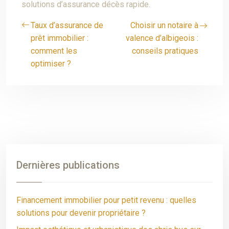
solutions d’assurance décès rapide.
Taux d’assurance de
Choisir un notaire à
prêt immobilier :
valence d’albigeois :
comment les
conseils pratiques
optimiser ?
Dernières publications
Financement immobilier pour petit revenu : quelles
solutions pour devenir propriétaire ?