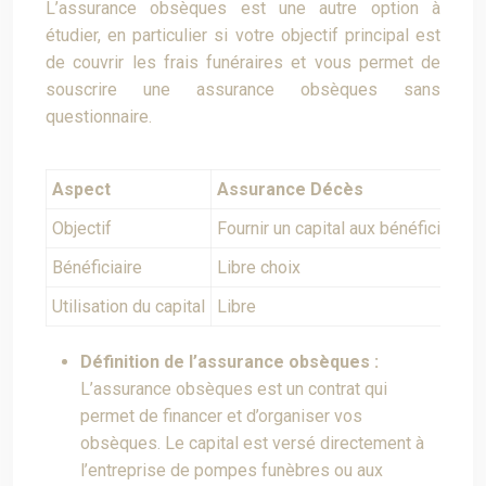
L’assurance obsèques est une autre option à
étudier, en particulier si votre objectif principal est
de couvrir les frais funéraires et vous permet de
souscrire une assurance obsèques sans
questionnaire.
Aspect
Assurance Décès
Objectif
Fournir un capital aux bénéficiaires
Bénéficiaire
Libre choix
Utilisation du capital
Libre
Définition de l’assurance obsèques :
L’assurance obsèques est un contrat qui
permet de financer et d’organiser vos
obsèques. Le capital est versé directement à
l’entreprise de pompes funèbres ou aux