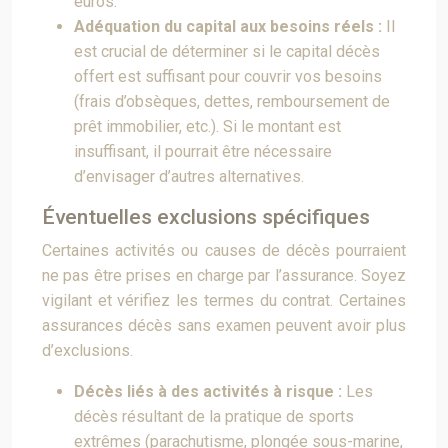
euros.
Adéquation du capital aux besoins réels :
Il
est crucial de déterminer si le capital décès
offert est suffisant pour couvrir vos besoins
(frais d’obsèques, dettes, remboursement de
prêt immobilier, etc.). Si le montant est
insuffisant, il pourrait être nécessaire
d’envisager d’autres alternatives.
Éventuelles exclusions spécifiques
Certaines activités ou causes de décès pourraient
ne pas être prises en charge par l’assurance. Soyez
vigilant et vérifiez les termes du contrat. Certaines
assurances décès sans examen peuvent avoir plus
d’exclusions.
Décès liés à des activités à risque :
Les
décès résultant de la pratique de sports
extrêmes (parachutisme, plongée sous-marine,