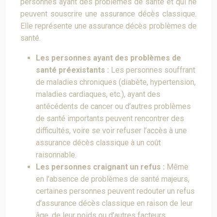
personnes ayant des problèmes de santé et qui ne
peuvent souscrire une assurance décès classique.
Elle représente une assurance décès problèmes de
santé.
Les personnes ayant des problèmes de
santé préexistants :
Les personnes souffrant
de maladies chroniques (diabète, hypertension,
maladies cardiaques, etc.), ayant des
antécédents de cancer ou d’autres problèmes
de santé importants peuvent rencontrer des
difficultés, voire se voir refuser l’accès à une
assurance décès classique à un coût
raisonnable.
Les personnes craignant un refus :
Même
en l’absence de problèmes de santé majeurs,
certaines personnes peuvent redouter un refus
d’assurance décès classique en raison de leur
âge, de leur poids ou d’autres facteurs.