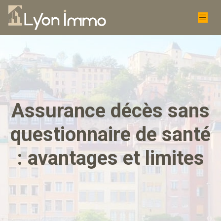
Assurance décès sans
questionnaire de santé
: avantages et limites