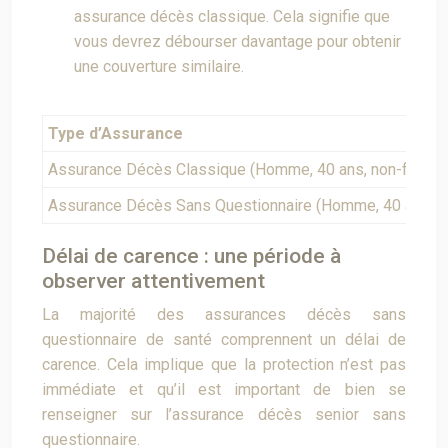
assurance décès classique. Cela signifie que
vous devrez débourser davantage pour obtenir
une couverture similaire.
Type d’Assurance
Assurance Décès Classique (Homme, 40 ans, non-fumeu
Assurance Décès Sans Questionnaire (Homme, 40 ans)
Délai de carence : une période à
observer attentivement
La majorité des assurances décès sans
questionnaire de santé comprennent un délai de
carence. Cela implique que la protection n’est pas
immédiate et qu’il est important de bien se
renseigner sur l’assurance décès senior sans
questionnaire.