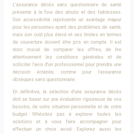
L’assurance décès sans questionnaire de santé
présente à la fois des atouts et des faiblesses.
Son accessibilité représente un avantage majeur
pour les personnes ayant des problèmes de santé,
mais son coût plus élevé et ses limites en termes
de couverture doivent être pris en compte. Il est
donc crucial de comparer les offres, de lire
attentivement les conditions générales et de
solliciter l’avis d’un professionnel pour prendre une
décision éclairée, comme pour l’assurance
obsèques sans questionnaire.
En définitive, la sélection d’une assurance décès
doit se baser sur une évaluation rigoureuse de vos
besoins, de votre situation personnelle et de votre
budget. N’hésitez pas à explorer toutes les
solutions et à vous faire accompagner pour
effectuer un choix avisé. Explorez aussi les