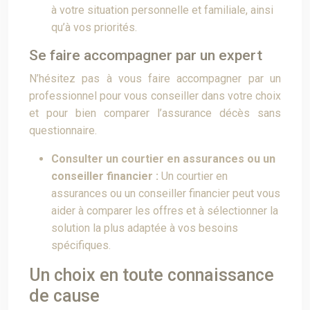
à votre situation personnelle et familiale, ainsi
qu’à vos priorités.
Se faire accompagner par un expert
N’hésitez pas à vous faire accompagner par un
professionnel pour vous conseiller dans votre choix
et pour bien comparer l’assurance décès sans
questionnaire.
Consulter un courtier en assurances ou un
conseiller financier :
Un courtier en
assurances ou un conseiller financier peut vous
aider à comparer les offres et à sélectionner la
solution la plus adaptée à vos besoins
spécifiques.
Un choix en toute connaissance
de cause