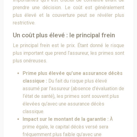
prendre une décision. Le coût est généralement
plus élevé et la couverture peut se révéler plus
restrictive.
Un coût plus élevé : le principal frein
Le principal frein est le prix. Étant donné le risque
plus important que prend l’assureur, les primes sont
plus onéreuses.
Prime plus élevée qu’une assurance décès
classique :
Du fait du risque plus élevé
assumé par l’assureur (absence d’évaluation de
l’état de santé), les primes sont souvent plus
élevées qu’avec une assurance décès
classique.
Impact sur le montant de la garantie :
À
prime égale, le capital décès versé sera
fréquemment plus faible qu’avec une