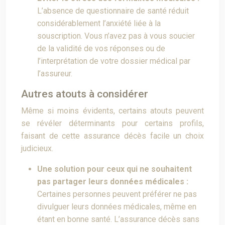
L’absence de questionnaire de santé réduit
considérablement l’anxiété liée à la
souscription. Vous n’avez pas à vous soucier
de la validité de vos réponses ou de
l’interprétation de votre dossier médical par
l’assureur.
Autres atouts à considérer
Même si moins évidents, certains atouts peuvent
se révéler déterminants pour certains profils,
faisant de cette assurance décès facile un choix
judicieux.
Une solution pour ceux qui ne souhaitent
pas partager leurs données médicales :
Certaines personnes peuvent préférer ne pas
divulguer leurs données médicales, même en
étant en bonne santé. L’assurance décès sans