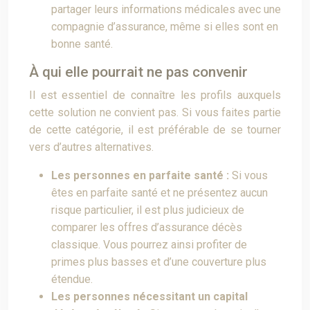
partager leurs informations médicales avec une
compagnie d’assurance, même si elles sont en
bonne santé.
À qui elle pourrait ne pas convenir
Il est essentiel de connaître les profils auxquels
cette solution ne convient pas. Si vous faites partie
de cette catégorie, il est préférable de se tourner
vers d’autres alternatives.
Les personnes en parfaite santé :
Si vous
êtes en parfaite santé et ne présentez aucun
risque particulier, il est plus judicieux de
comparer les offres d’assurance décès
classique. Vous pourrez ainsi profiter de
primes plus basses et d’une couverture plus
étendue.
Les personnes nécessitant un capital