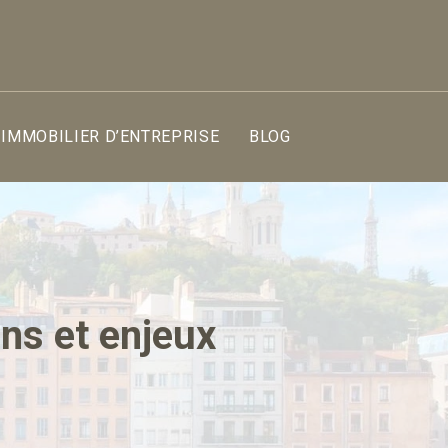
IMMOBILIER D’ENTREPRISE
BLOG
ons et enjeux