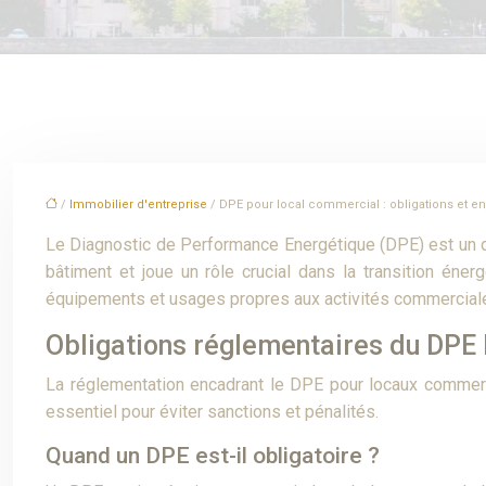
/
Immobilier d'entreprise
/ DPE pour local commercial : obligations et e
Le Diagnostic de Performance Energétique (DPE) est un do
bâtiment et joue un rôle crucial dans la transition énerg
équipements et usages propres aux activités commercial
Obligations réglementaires du DPE l
La réglementation encadrant le DPE pour locaux commercia
essentiel pour éviter sanctions et pénalités.
Quand un DPE est-il obligatoire ?