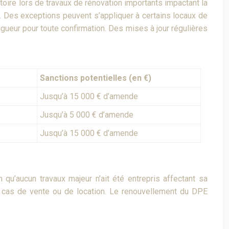
toire lors de travaux de rénovation importants impactant la
r. Des exceptions peuvent s’appliquer à certains locaux de
gueur pour toute confirmation. Des mises à jour régulières
Sanctions potentielles (en €)
Jusqu’à 15 000 € d’amende
Jusqu’à 5 000 € d’amende
Jusqu’à 15 000 € d’amende
 qu’aucun travaux majeur n’ait été entrepris affectant sa
 cas de vente ou de location. Le renouvellement du DPE