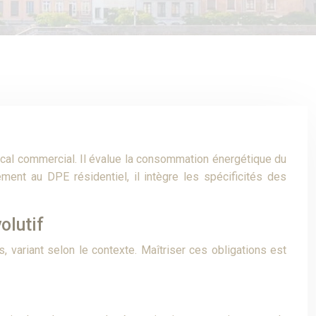
ocal commercial. Il évalue la consommation énergétique du
rement au DPE résidentiel, il intègre les spécificités des
olutif
 variant selon le contexte. Maîtriser ces obligations est