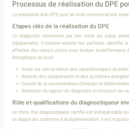
Processus de réalisation du DPE po
La réalisation d’un DPE pour un local commercial est soum
Etapes clés de la réalisation du DPE
Le diagnostic commence par une visite sur place, penda
équipements. Il mesure ensuite les surfaces, identifie le
effectue des calculs précis pour évaluer la performance 
énergétique du local.
Visite sur site et relevé des caractéristiques du bâti
Analyse des équipements et des systèmes énergéti
Calculs de la consommation d’énergie et déterminatio
Rédaction du rapport de diagnostic et émission de 
Rôle et qualifications du diagnostiqueur im
Le choix d’un diagnostiqueur certifié est indispensable po
un diagnostic conforme à la réglementation. Il est respons