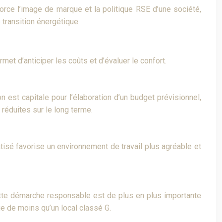
rce l’image de marque et la politique RSE d’une société,
 transition énergétique.
met d’anticiper les coûts et d’évaluer le confort.
 est capitale pour l’élaboration d’un budget prévisionnel,
réduites sur le long terme.
tisé favorise un environnement de travail plus agréable et
Cette démarche responsable est de plus en plus importante
 de moins qu’un local classé G.