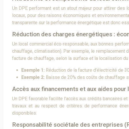
Un DPE performant est un atout majeur pour attirer des 
locaux, pour des raisons économiques et environnemental
transparente sur la performance énergétique est donc esse
Réduction des charges énergétiques : éco
Un local commercial éco-responsable, aux bonnes performa
chauffage, climatisation). Par exemple, le remplacement 
facture de chauffage, selon la surface et la localisation du 
Exemple 1:
Réduction de la facture d’électricité de 3
Exemple 2:
Baisse de 20% des coûts de chauffage sui
Accès aux financements et aux aides pour l
Un DPE favorable facilite l’accès aux crédits bancaires et 
travaux et au respect de critères de performance éner
disponibles.
Responsabilité sociétale des entreprises 