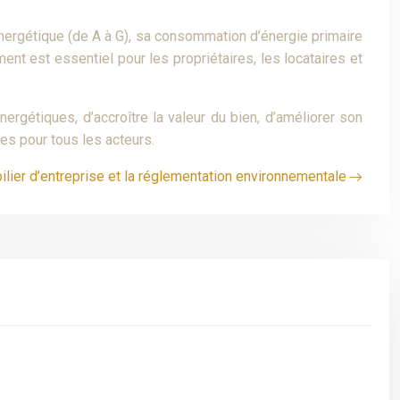
nergétique (de A à G), sa consommation d’énergie primaire
nt est essentiel pour les propriétaires, les locataires et
rgétiques, d’accroître la valeur du bien, d’améliorer son
es pour tous les acteurs.
lier d’entreprise et la réglementation environnementale