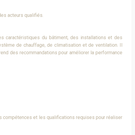
es acteurs qualifiés.
 caractéristiques du bâtiment, des installations et des
stème de chauffage, de climatisation et de ventilation. Il
omprend des recommandations pour améliorer la performance
es compétences et les qualifications requises pour réaliser