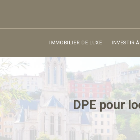
IMMOBILIER DE LUXE
INVESTIR À
DPE pour loc