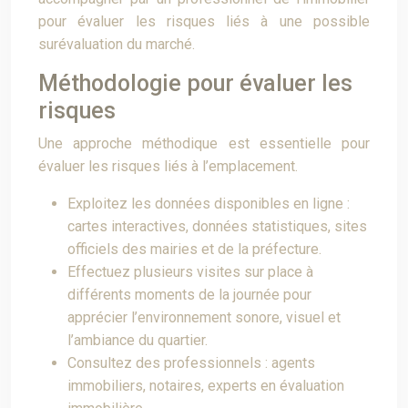
pour évaluer les risques liés à une possible
surévaluation du marché.
Méthodologie pour évaluer les
risques
Une approche méthodique est essentielle pour
évaluer les risques liés à l’emplacement.
Exploitez les données disponibles en ligne :
cartes interactives, données statistiques, sites
officiels des mairies et de la préfecture.
Effectuez plusieurs visites sur place à
différents moments de la journée pour
apprécier l’environnement sonore, visuel et
l’ambiance du quartier.
Consultez des professionnels : agents
immobiliers, notaires, experts en évaluation