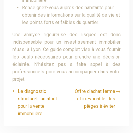
immobilière.
Renseignez-vous auprès des habitants pour
obtenir des informations sur la qualité de vie et
les points forts et faibles du quartier.
Une analyse rigoureuse des risques est donc
indispensable pour un investissement immobilier
réussi à Lyon. Ce guide complet vise à vous fournir
les outils nécessaires pour prendre une décision
éclairée. N’hésitez pas à faire appel à des
professionnels pour vous accompagner dans votre
projet.
Le diagnostic
Offre d’achat ferme
structurel : un atout
et irrévocable : les
pour la vente
pièges à éviter
immobilière