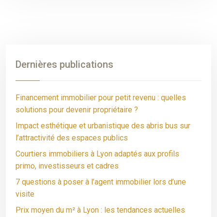
Dernières publications
Financement immobilier pour petit revenu : quelles
solutions pour devenir propriétaire ?
Impact esthétique et urbanistique des abris bus sur
l’attractivité des espaces publics
Courtiers immobiliers à Lyon adaptés aux profils
primo, investisseurs et cadres
7 questions à poser à l’agent immobilier lors d’une
visite
Prix moyen du m² à Lyon : les tendances actuelles