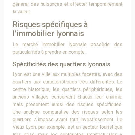
générer des nuisances et affecter temporairement
la valeur.
Risques spécifiques à
l’immobilier lyonnais
Le marché immobilier lyonnais possède des
particularités à prendre en compte.
Spécificités des quartiers lyonnais
Lyon est une ville aux multiples facettes, avec des
quartiers aux caractéristiques très différentes. Le
centre historique, les quartiers périphériques, les
anciens villages conservent chacun leur charme,
mais présentent aussi des risques spécifiques.
Une analyse comparative des risques selon les
quartiers s’impose avant tout investissement. Le
Vieux Lyon, par exemple, est un secteur touristique
très prisé, mais les contraintes architecturales y