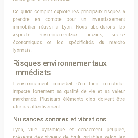
Ce guide complet explore les principaux risques à
prendre en compte pour un investissement
immobilier réussi à Lyon. Nous aborderons les
aspects environnementaux, urbains, socio-
économiques et les spécificités du marché
lyonnais.
Risques environnementaux
immédiats
L’environnement immédiat d’un bien immobilier
impacte fortement sa qualité de vie et sa valeur
marchande. Plusieurs éléments clés doivent être
étudiés attentivement.
Nuisances sonores et vibrations
Lyon, ville dynamique et densément peuplée,
présente des niveaux de bruit variables selon les