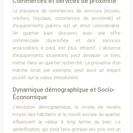
Commerces et services de proximité
La présence de commerces, de services (écoles,
crèches, hôpitaux, commerces de proximité) et
d’équipements publics est un atout considérable.
Un quartier bien desservi, avec une offre
commerciale diversifiée et des services
accessibles à pied, est plus attractif. L’absence
d’équipements essentiels peut dévaluer un bien,
même dans un quartier recherché. La présence d’un
marché local, par exemple, peut avoir un impact
positif sur la valeur immobilière.
Dynamique démographique et Socio-
Économique
L’évolution démographique, le niveau de revenu
moyen des habitants et la mixité sociale du quartier
influencent la valeur à long terme du bien. La
gentrification, qui peut faire grimper les prix, est un