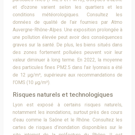
et d’ozone varient selon les quartiers et les
conditions météorologiques. Consultez les
données de qualité de l’air fournies par Atmo
Auvergne-Rhône-Alpes. Une exposition prolongée à
une pollution élevée peut avoir des conséquences
graves sur la santé. De plus, les biens situés dans
des zones fortement polluées peuvent voir leur
valeur diminuer à long terme. En 2022, la moyenne
des particules fines PM2.5 dans l’air lyonnais a été
de 12 µg/m³, supérieure aux recommandations de
l’OMS (10 µg/m³).
Risques naturels et technologiques
Lyon est exposé à certains risques naturels,
notamment les inondations, surtout près des cours
d’eau comme la Saône et le Rhône. Consultez les
cartes de risques d’inondation disponibles sur le
site internet de la préfecture du Rhône. Il est