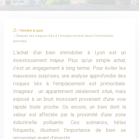
/
Vendre à Lyon
/ Évaluer les risques liés à l’emplacement dans l’immobilier
lyonnais
L’achat d’un bien immobilier à Lyon est un
investissement majeur. Plus qu’un simple achat,
c’est un engagement à long terme. Pour éviter les
mauvaises surprises, une analyse approfondie des
risques liés à l’emplacement est primordiale.
Imaginez : un appartement idéalement situé, mais
exposé à un bruit incessant provenant d’une voie
rapide toute proche. Ou encore, un bien dont la
valeur est affectée par la proximité d’une zone
industrielle polluante. Ces scénarios, hélas
fréquents, illustrent l’importance de bien se
renseigner avant d’investir.