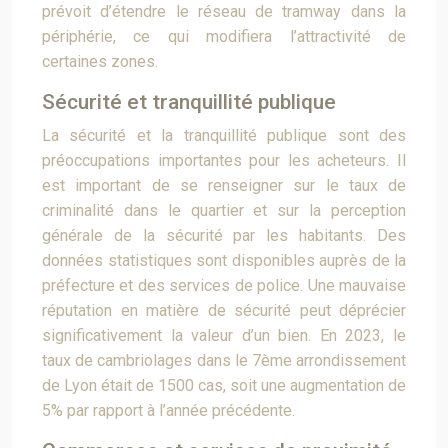
prévoit d’étendre le réseau de tramway dans la
périphérie, ce qui modifiera l’attractivité de
certaines zones.
Sécurité et tranquillité publique
La sécurité et la tranquillité publique sont des
préoccupations importantes pour les acheteurs. Il
est important de se renseigner sur le taux de
criminalité dans le quartier et sur la perception
générale de la sécurité par les habitants. Des
données statistiques sont disponibles auprès de la
préfecture et des services de police. Une mauvaise
réputation en matière de sécurité peut déprécier
significativement la valeur d’un bien. En 2023, le
taux de cambriolages dans le 7ème arrondissement
de Lyon était de 1500 cas, soit une augmentation de
5% par rapport à l’année précédente.