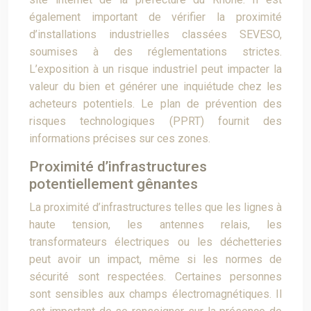
également important de vérifier la proximité
d’installations industrielles classées SEVESO,
soumises à des réglementations strictes.
L’exposition à un risque industriel peut impacter la
valeur du bien et générer une inquiétude chez les
acheteurs potentiels. Le plan de prévention des
risques technologiques (PPRT) fournit des
informations précises sur ces zones.
Proximité d’infrastructures
potentiellement gênantes
La proximité d’infrastructures telles que les lignes à
haute tension, les antennes relais, les
transformateurs électriques ou les déchetteries
peut avoir un impact, même si les normes de
sécurité sont respectées. Certaines personnes
sont sensibles aux champs électromagnétiques. Il