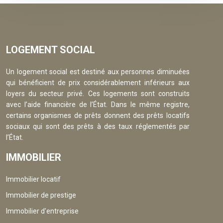
LOGEMENT SOCIAL
Un logement social est destiné aux personnes diminuées
qui bénéficient de prix considérablement inférieurs aux
loyers du secteur privé. Ces logements sont construits
avec l’aide financière de l’État. Dans le même registre,
certains organismes de prêts donnent des prêts locatifs
sociaux qui sont des prêts à des taux réglementés par
l’État.
IMMOBILIER
Immobilier locatif
Immobilier de prestige
Immobilier d'entreprise