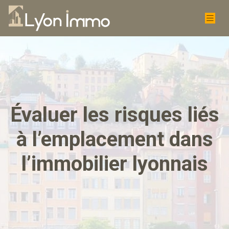
Évaluer les risques liés
à l’emplacement dans
l’immobilier lyonnais