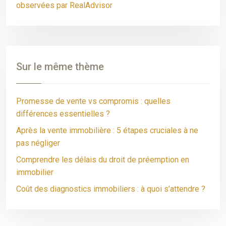
observées par RealAdvisor
Sur le même thème
Promesse de vente vs compromis : quelles
différences essentielles ?
Après la vente immobilière : 5 étapes cruciales à ne
pas négliger
Comprendre les délais du droit de préemption en
immobilier
Coût des diagnostics immobiliers : à quoi s’attendre ?