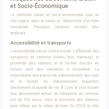
et Socio-Économique
Le contexte urbain et socio-économique joue un
rôle majeur dans la valeur et l’attractivité d’un bien
immobilier. Plusieurs facteurs doivent être
analysés.
Accessibilité et transports
L’accessibilité est un critère crucial. L’efficacité des
transports en commun (métro, bus, tramway), la
proximité des stations et la facilité d’accès en
voiture sont des éléments à considérer. La
disponibilité des places de stationnement, leur coût
et la facilité de stationnement impactent
directement la qualité de vie. À Lyon, le coût moyen
d’un abonnement annuel de transports en commun
est de 350 euros, mais la proximité des stations
peut influer sur la valeur du bien. En 2024, la ville