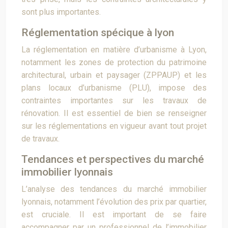
sont plus importantes.
Réglementation spécique à lyon
La réglementation en matière d’urbanisme à Lyon,
notamment les zones de protection du patrimoine
architectural, urbain et paysager (ZPPAUP) et les
plans locaux d’urbanisme (PLU), impose des
contraintes importantes sur les travaux de
rénovation. Il est essentiel de bien se renseigner
sur les réglementations en vigueur avant tout projet
de travaux.
Tendances et perspectives du marché
immobilier lyonnais
L’analyse des tendances du marché immobilier
lyonnais, notamment l’évolution des prix par quartier,
est cruciale. Il est important de se faire
accompagner par un professionnel de l’immobilier