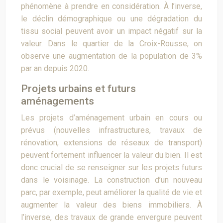
phénomène à prendre en considération. À l’inverse,
le déclin démographique ou une dégradation du
tissu social peuvent avoir un impact négatif sur la
valeur. Dans le quartier de la Croix-Rousse, on
observe une augmentation de la population de 3%
par an depuis 2020.
Projets urbains et futurs
aménagements
Les projets d’aménagement urbain en cours ou
prévus (nouvelles infrastructures, travaux de
rénovation, extensions de réseaux de transport)
peuvent fortement influencer la valeur du bien. Il est
donc crucial de se renseigner sur les projets futurs
dans le voisinage. La construction d’un nouveau
parc, par exemple, peut améliorer la qualité de vie et
augmenter la valeur des biens immobiliers. À
l’inverse, des travaux de grande envergure peuvent