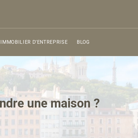
IMMOBILIER D’ENTREPRISE
BLOG
endre une maison ?