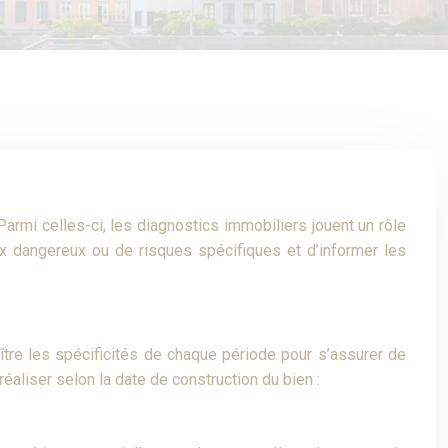
rmi celles-ci, les diagnostics immobiliers jouent un rôle
aux dangereux ou de risques spécifiques et d’informer les
aître les spécificités de chaque période pour s’assurer de
éaliser selon la date de construction du bien :