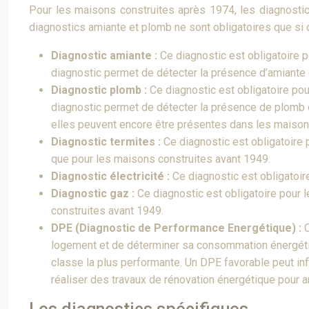
Pour les maisons construites après 1974, les diagnostic
diagnostics amiante et plomb ne sont obligatoires que si 
Diagnostic amiante :
Ce diagnostic est obligatoire 
diagnostic permet de détecter la présence d’amiante d
Diagnostic plomb :
Ce diagnostic est obligatoire po
diagnostic permet de détecter la présence de plomb d
elles peuvent encore être présentes dans les maisons
Diagnostic termites :
Ce diagnostic est obligatoire
que pour les maisons construites avant 1949.
Diagnostic électricité :
Ce diagnostic est obligatoi
Diagnostic gaz :
Ce diagnostic est obligatoire pour
construites avant 1949.
DPE (Diagnostic de Performance Energétique) :
logement et de déterminer sa consommation énergétiqu
classe la plus performante. Un DPE favorable peut inf
réaliser des travaux de rénovation énergétique pour 