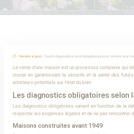
/
Vendre à Lyon
/ Quels diagnostics sont obligatoires pour vendre une m
La vente d’une maison est un processus complexe qui néce
crucial en garantissant la sécurité et la santé des futu
acheteurs potentiels sur l’état du bien.
Les diagnostics obligatoires selon 
Les diagnostics obligatoires varient en fonction de la da
respecter les exigences légales et de ne pas rencontrer de
Maisons construites avant 1949