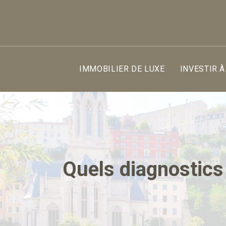
IMMOBILIER DE LUXE
INVESTIR À
Quels diagnostics