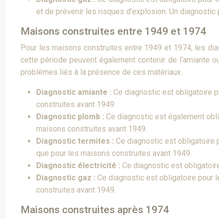
et de prévenir les risques d’explosion. Un diagnostic 
Maisons construites entre 1949 et 1974
Pour les maisons construites entre 1949 et 1974, les diag
cette période peuvent également contenir de l’amiante ou 
problèmes liés à la présence de ces matériaux.
Diagnostic amiante :
Ce diagnostic est obligatoire
construites avant 1949.
Diagnostic plomb :
Ce diagnostic est également obl
maisons construites avant 1949.
Diagnostic termites :
Ce diagnostic est obligatoire
que pour les maisons construites avant 1949.
Diagnostic électricité :
Ce diagnostic est obligatoi
Diagnostic gaz :
Ce diagnostic est obligatoire pour
construites avant 1949.
Maisons construites après 1974