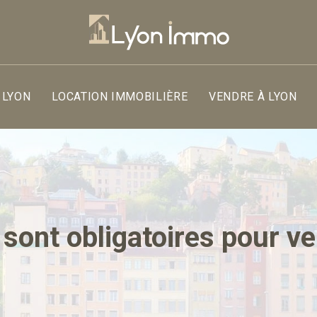
 LYON
LOCATION IMMOBILIÈRE
VENDRE À LYON
 sont obligatoires pour v