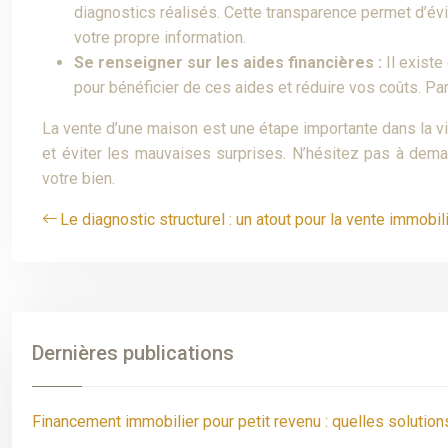
diagnostics réalisés. Cette transparence permet d’évi
votre propre information.
Se renseigner sur les aides financières :
Il exist
pour bénéficier de ces aides et réduire vos coûts. Pa
La vente d’une maison est une étape importante dans la vi
et éviter les mauvaises surprises. N’hésitez pas à dem
votre bien.
Le diagnostic structurel : un atout pour la vente immobil
Dernières publications
Financement immobilier pour petit revenu : quelles solutions