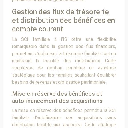
Gestion des flux de trésorerie
et distribution des bénéfices en
compte courant
La SCI familiale à l’IS offre une flexibilité
remarquable dans la gestion des flux financiers,
permettant d’optimiser la trésorerie familiale tout en
maîtrisant la fiscalité des distributions. Cette
souplesse de gestion constitue un avantage
stratégique pour les familles souhaitant équilibrer
besoins de revenus et croissance patrimoniale.
Mise en réserve des bénéfices et
autofinancement des acquisitions
La mise en réserve des bénéfices permet à la SCI
familiale d’autofinancer ses acquisitions sans
distribution taxable aux associés. Cette stratégie