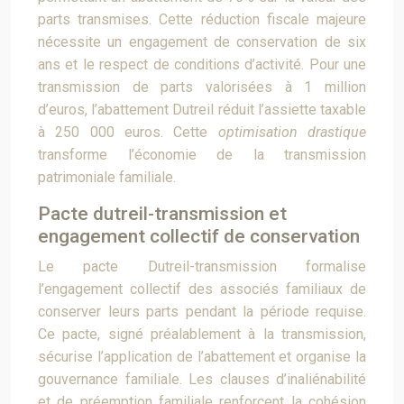
parts transmises. Cette réduction fiscale majeure
nécessite un engagement de conservation de six
ans et le respect de conditions d’activité. Pour une
transmission de parts valorisées à 1 million
d’euros, l’abattement Dutreil réduit l’assiette taxable
à 250 000 euros. Cette
optimisation drastique
transforme l’économie de la transmission
patrimoniale familiale.
Pacte dutreil-transmission et
engagement collectif de conservation
Le pacte Dutreil-transmission formalise
l’engagement collectif des associés familiaux de
conserver leurs parts pendant la période requise.
Ce pacte, signé préalablement à la transmission,
sécurise l’application de l’abattement et organise la
gouvernance familiale. Les clauses d’inaliénabilité
et de préemption familiale renforcent la cohésion