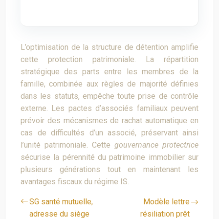
L’optimisation de la structure de détention amplifie
cette protection patrimoniale. La répartition
stratégique des parts entre les membres de la
famille, combinée aux règles de majorité définies
dans les statuts, empêche toute prise de contrôle
externe. Les pactes d’associés familiaux peuvent
prévoir des mécanismes de rachat automatique en
cas de difficultés d’un associé, préservant ainsi
l’unité patrimoniale. Cette
gouvernance protectrice
sécurise la pérennité du patrimoine immobilier sur
plusieurs générations tout en maintenant les
avantages fiscaux du régime IS.
SG santé mutuelle,
Modèle lettre
adresse du siège
résiliation prêt