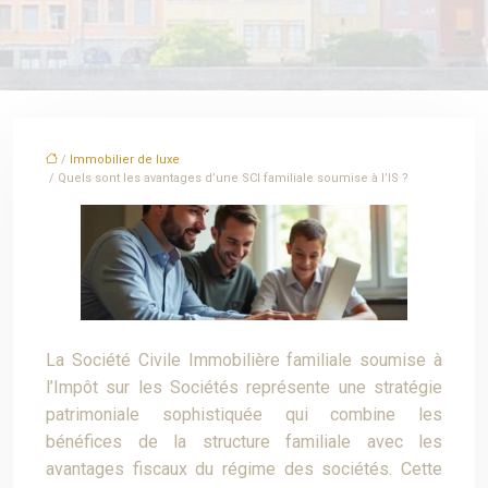
/
Immobilier de luxe
/ Quels sont les avantages d’une SCI familiale soumise à l’IS ?
La Société Civile Immobilière familiale soumise à
l’Impôt sur les Sociétés représente une stratégie
patrimoniale sophistiquée qui combine les
bénéfices de la structure familiale avec les
avantages fiscaux du régime des sociétés. Cette