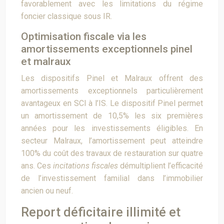
favorablement avec les limitations du régime
foncier classique sous IR.
Optimisation fiscale via les
amortissements exceptionnels pinel
et malraux
Les dispositifs Pinel et Malraux offrent des
amortissements exceptionnels particulièrement
avantageux en SCI à l’IS. Le dispositif Pinel permet
un amortissement de 10,5% les six premières
années pour les investissements éligibles. En
secteur Malraux, l’amortissement peut atteindre
100% du coût des travaux de restauration sur quatre
ans. Ces
incitations fiscales
démultiplient l’efficacité
de l’investissement familial dans l’immobilier
ancien ou neuf.
Report déficitaire illimité et