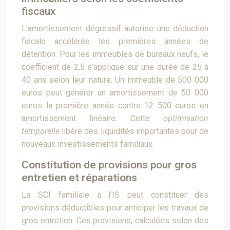
fiscaux
L’amortissement dégressif autorise une déduction
fiscale accélérée les premières années de
détention. Pour les immeubles de bureaux neufs, le
coefficient de 2,5 s’applique sur une durée de 25 à
40 ans selon leur nature. Un immeuble de 500 000
euros peut générer un amortissement de 50 000
euros la première année contre 12 500 euros en
amortissement linéaire. Cette
optimisation
temporelle
libère des liquidités importantes pour de
nouveaux investissements familiaux.
Constitution de provisions pour gros
entretien et réparations
La SCI familiale à l’IS peut constituer des
provisions déductibles pour anticiper les travaux de
gros entretien. Ces provisions, calculées selon des