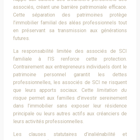
associés, créant une barrière patrimoniale efficace.
Cette séparation des patrimoines protège
l’immobilier familial des aléas professionnels tout
en préservant sa transmission aux générations
futures.
La responsabilité limitée des associés de SCI
familiale à l’IS renforce cette protection.
Contrairement aux entrepreneurs individuels dont le
patrimoine personnel garantit les dettes
professionnelles, les associés de SCI ne risquent
que leurs apports sociaux. Cette
limitation du
risque
permet aux familles d’investir sereinement
dans l’immobilier sans exposer leur résidence
principale ou leurs autres actifs aux créanciers de
leurs activités professionnelles.
Les clauses statutaires d’inaliénabilité et