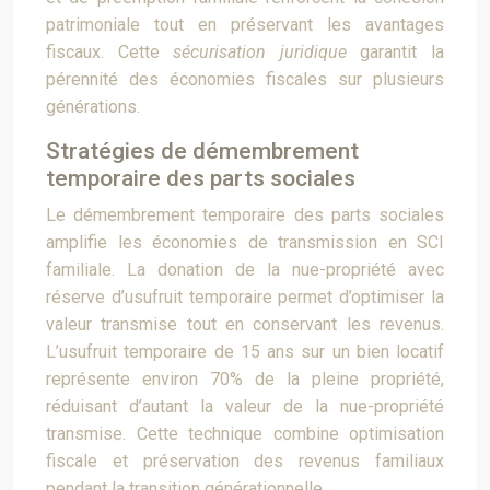
patrimoniale tout en préservant les avantages
fiscaux. Cette
sécurisation juridique
garantit la
pérennité des économies fiscales sur plusieurs
générations.
Stratégies de démembrement
temporaire des parts sociales
Le démembrement temporaire des parts sociales
amplifie les économies de transmission en SCI
familiale. La donation de la nue-propriété avec
réserve d’usufruit temporaire permet d’optimiser la
valeur transmise tout en conservant les revenus.
L’usufruit temporaire de 15 ans sur un bien locatif
représente environ 70% de la pleine propriété,
réduisant d’autant la valeur de la nue-propriété
transmise. Cette technique combine optimisation
fiscale et préservation des revenus familiaux
pendant la transition générationnelle.