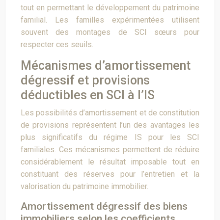
tout en permettant le développement du patrimoine
familial. Les familles expérimentées utilisent
souvent des montages de SCI sœurs pour
respecter ces seuils.
Mécanismes d’amortissement
dégressif et provisions
déductibles en SCI à l’IS
Les possibilités d’amortissement et de constitution
de provisions représentent l’un des avantages les
plus significatifs du régime IS pour les SCI
familiales. Ces mécanismes permettent de réduire
considérablement le résultat imposable tout en
constituant des réserves pour l’entretien et la
valorisation du patrimoine immobilier.
Amortissement dégressif des biens
immobiliers selon les coefficients