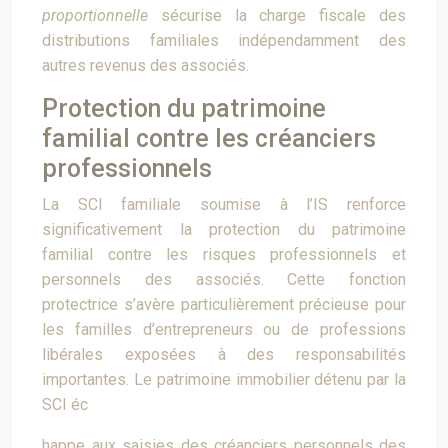
proportionnelle
sécurise la charge fiscale des
distributions familiales indépendamment des
autres revenus des associés.
Protection du patrimoine
familial contre les créanciers
professionnels
La SCI familiale soumise à l’IS renforce
significativement la protection du patrimoine
familial contre les risques professionnels et
personnels des associés. Cette fonction
protectrice s’avère particulièrement précieuse pour
les familles d’entrepreneurs ou de professions
libérales exposées à des responsabilités
importantes. Le patrimoine immobilier détenu par la
SCI éc
happe aux saisies des créanciers personnels des