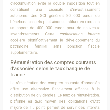
d’accumulation évite la double imposition tout en
constituant une capacité d’investissement
autonome. Une SCI générant 80 000 euros de
bénéfices annuels peut ainsi constituer en cinq ans
un apport de 400 000 euros pour de nouveaux
investissements. Cette
capitalisation interne
accélère significativement le développement du
patrimoine familial sans ponction fiscale
supplémentaire.
Rémunération des comptes courants
d’associés selon le taux banque de
france
La rémunération des comptes courants d’associés
offre une alternative fiscalement efficace à la
distribution de dividendes. Le taux de rémunération,
plafonné au taux moyen des obligations d’État
majoré de 1,5 point, permet de servir des intérêts