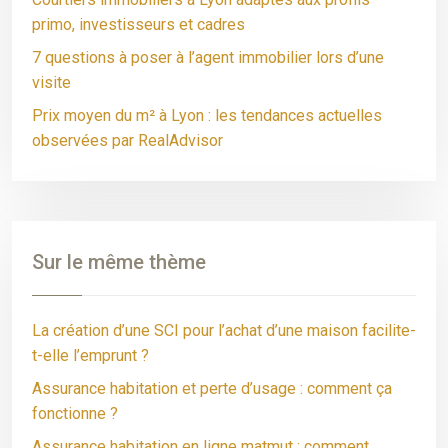
primo, investisseurs et cadres
7 questions à poser à l’agent immobilier lors d’une
visite
Prix moyen du m² à Lyon : les tendances actuelles
observées par RealAdvisor
Sur le même thème
La création d’une SCI pour l’achat d’une maison facilite-
t-elle l’emprunt ?
Assurance habitation et perte d’usage : comment ça
fonctionne ?
Assurance habitation en ligne matmut : comment