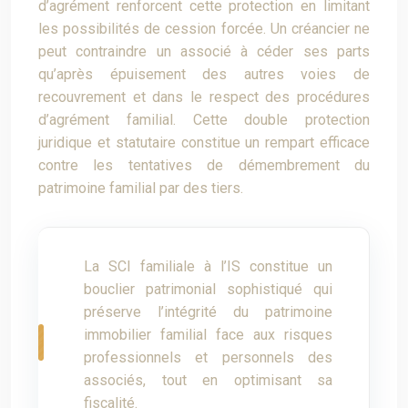
d’agrément renforcent cette protection en limitant
les possibilités de cession forcée. Un créancier ne
peut contraindre un associé à céder ses parts
qu’après épuisement des autres voies de
recouvrement et dans le respect des procédures
d’agrément familial. Cette double protection
juridique et statutaire constitue un rempart efficace
contre les tentatives de démembrement du
patrimoine familial par des tiers.
La SCI familiale à l’IS constitue un
bouclier patrimonial sophistiqué qui
préserve l’intégrité du patrimoine
immobilier familial face aux risques
professionnels et personnels des
associés, tout en optimisant sa
fiscalité.