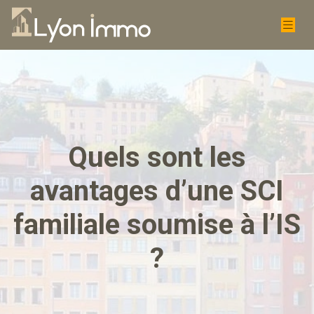
Quels sont les
avantages d’une SCI
familiale soumise à l’IS
?