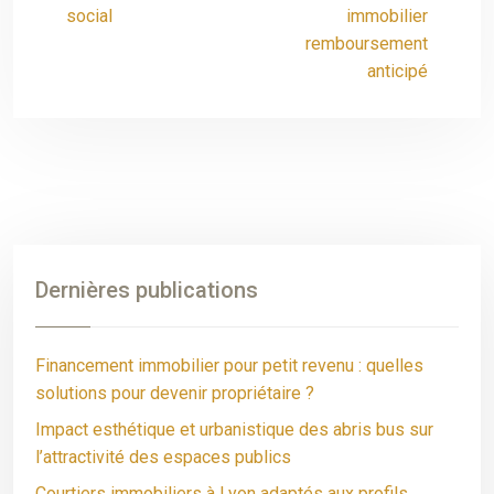
social
immobilier
remboursement
anticipé
Dernières publications
Financement immobilier pour petit revenu : quelles
solutions pour devenir propriétaire ?
Impact esthétique et urbanistique des abris bus sur
l’attractivité des espaces publics
Courtiers immobiliers à Lyon adaptés aux profils