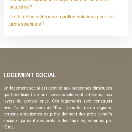
souscrire ?
Credit relais entreprise : quelles solutions pour les
professionnels ?
LOGEMENT SOCIAL
Un logement social est destiné aux personnes diminuées
qui bénéficient de prix considérablement inférieurs aux
loyers du secteur privé. Ces logements sont construits
avec l’aide financière de l’État. Dans le même registre,
certains organismes de prêts donnent des prêts locatifs
sociaux qui sont des prêts à des taux réglementés par
l’État.