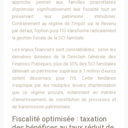
approche permet aux familles propriétaires
d’optimiser significativement leur fiscalité tout en
préservant leur patrimoine immobilier.
Contrairement au régime de l’Impôt sur le Revenu
par défaut, l’option pour l’IS transforme radicalement
la gestion fiscale de la SCI familiale.
Les enjeux financiers sont considérables : selon les
dernières données de la Direction Générale des
Finances Publiques, plus de 35% des SCI familiales
détenant un patrimoine supérieur à 1 million d’euros
optent désormais pour l’IS. Cette tendance
s’explique par les multiples leviers d’optimisation
que ce régime procure, notamment en matière
d’amortissement, de constitution de provisions et
de transmission patrimoniale.
Fiscalité optimisée : taxation
des bénéfices au taux réduit de