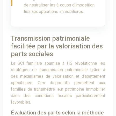
de neutraliser les à-coups d’imposition
liés aux opérations immobilières.
Transmission patrimoniale
facilitée par la valorisation des
parts sociales
La SCI familiale soumise à l’IS révolutionne les
stratégies de transmission patrimoniale grâce à
des mécanismes de valorisation et d’abattement
spécifiques. Ces dispositifs permettent aux
familles de transmettre leur patrimoine immobilier
dans des conditions fiscales particulièrement
favorables.
Évaluation des parts selon la méthode