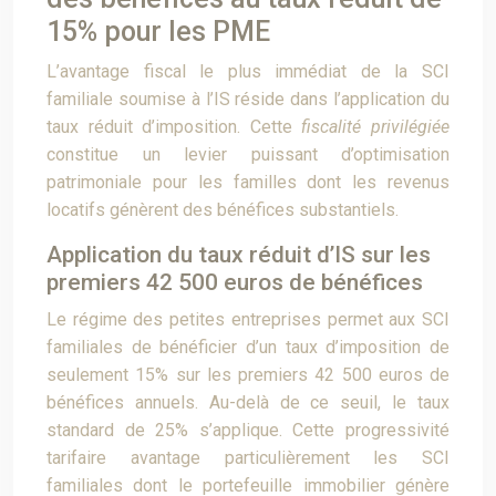
15% pour les PME
L’avantage fiscal le plus immédiat de la SCI
familiale soumise à l’IS réside dans l’application du
taux réduit d’imposition. Cette
fiscalité privilégiée
constitue un levier puissant d’optimisation
patrimoniale pour les familles dont les revenus
locatifs génèrent des bénéfices substantiels.
Application du taux réduit d’IS sur les
premiers 42 500 euros de bénéfices
Le régime des petites entreprises permet aux SCI
familiales de bénéficier d’un taux d’imposition de
seulement 15% sur les premiers 42 500 euros de
bénéfices annuels. Au-delà de ce seuil, le taux
standard de 25% s’applique. Cette progressivité
tarifaire avantage particulièrement les SCI
familiales dont le portefeuille immobilier génère