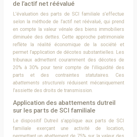
de l’actif net réévalué
L’évaluation des parts de SCI familiale s’effectue
selon la méthode de l’actif net réévalué, qui prend
en compte la valeur vénale des biens immobiliers
diminuée des dettes. Cette approche patrimoniale
reflète la réalité économique de la société et
permet l’application de décotes substantielles. Les
tribunaux admettent couramment des décotes de
20% à 30% pour tenir compte de l’illiquidité des
parts et des contraintes statutaires. Ces
abattements structurels
réduisent mécaniquement
l’assiette des droits de transmission.
Application des abattements dutreil
sur les parts de SCI familiale
Le dispositif Dutreil s’applique aux parts de SCI
familiale exerçant une activité de location,
permettant un abattement de 75% sur la valeur des