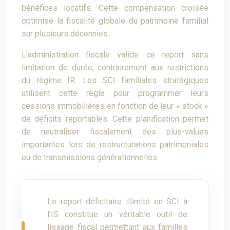
bénéfices locatifs. Cette compensation croisée
optimise la fiscalité globale du patrimoine familial
sur plusieurs décennies.
L’administration fiscale valide ce report sans
limitation de durée, contrairement aux restrictions
du régime IR. Les SCI familiales stratégiques
utilisent cette règle pour programmer leurs
cessions immobilières en fonction de leur « stock »
de déficits reportables. Cette planification permet
de neutraliser fiscalement des plus-values
importantes lors de restructurations patrimoniales
ou de transmissions générationnelles.
Le report déficitaire illimité en SCI à
l’IS constitue un véritable outil de
lissage fiscal permettant aux familles