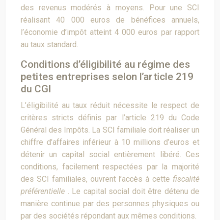
des revenus modérés à moyens. Pour une SCI
réalisant 40 000 euros de bénéfices annuels,
l’économie d’impôt atteint 4 000 euros par rapport
au taux standard.
Conditions d’éligibilité au régime des
petites entreprises selon l’article 219
du CGI
L’éligibilité au taux réduit nécessite le respect de
critères stricts définis par l’article 219 du Code
Général des Impôts. La SCI familiale doit réaliser un
chiffre d’affaires inférieur à 10 millions d’euros et
détenir un capital social entièrement libéré. Ces
conditions, facilement respectées par la majorité
des SCI familiales, ouvrent l’accès à cette
fiscalité
préférentielle
. Le capital social doit être détenu de
manière continue par des personnes physiques ou
par des sociétés répondant aux mêmes conditions.