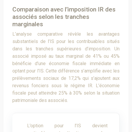
Comparaison avec l’imposition IR des
associés selon les tranches
marginales
L’analyse comparative révèle les avantages
substantiels de l’IS pour les contribuables situés
dans les tranches supérieures d’imposition. Un
associé imposé au taux marginal de 41% ou 45%
bénéficie d’une économie fiscale immédiate en
optant pour l’IS. Cette différence s’amplifie avec les
prélèvements sociaux de 17,2% qui s’ajoutent aux
revenus fonciers sous le régime IR. L’économie
fiscale peut atteindre 25% à 30% selon la situation
patrimoniale des associés.
L’option pour l’IS devient