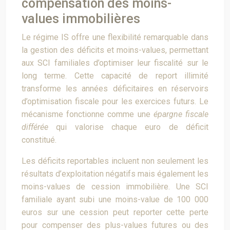
compensation des moins-
values immobilières
Le régime IS offre une flexibilité remarquable dans
la gestion des déficits et moins-values, permettant
aux SCI familiales d’optimiser leur fiscalité sur le
long terme. Cette capacité de report illimité
transforme les années déficitaires en réservoirs
d’optimisation fiscale pour les exercices futurs. Le
mécanisme fonctionne comme une
épargne fiscale
différée
qui valorise chaque euro de déficit
constitué.
Les déficits reportables incluent non seulement les
résultats d’exploitation négatifs mais également les
moins-values de cession immobilière. Une SCI
familiale ayant subi une moins-value de 100 000
euros sur une cession peut reporter cette perte
pour compenser des plus-values futures ou des