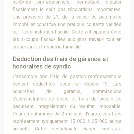
barèmes professionnels, permettent d’étaler
fiscalement le coût des rénovations importantes.
Une provision de 2% de la valeur du patrimoine
immobilier constitue une pratique courante validée
par l’administration fiscale. Cette anticipation évite
les à-coups fiscaux liés aux gros travaux tout en
préservant la trésorerie familiale.
Déduction des frais de gérance et
honoraires de syndic
L’ensemble des frais de gestion professionnelle
devient déductible sous le régime IS. Les
honoraires de gérance, commissions
d’administration de biens et frais de syndic se
déduisent intégralement du résultat imposable.
Pour un patrimoine de 2 millions d’euros, ces frais
représentent typiquement 15 000 à 25 000 euros
annuels. Cette
déductibilité élargie
contraste