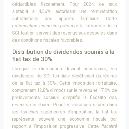
déductibles fiscalement. Pour 2024, ce taux
s’établit à 4,56%, autorisant une rémunération
substantielle des apports familiaux. Cette
optimisation financière
préserve la trésorerie de la
SCI tout en servant des revenus aux associés dans
des conditions fiscales favorables.
Distribution de dividendes soumis à la
flat tax de 30%
Lorsque la distribution devient nécessaire, les
dividendes de SCI familiale bénéficient du régime
de la flat tax à 30%. Cette imposition forfaitaire,
comprenant 12,8% d’impôt sur le revenu et 17,2% de
prélèvements sociaux, simplifie la fiscalité des
revenus distribués. Pour les associés situés dans
les tranches supérieures d’imposition, la flat tax
représente souvent une économie fiscale par
rapport à l’imposition progressive. Cette
fiscalité