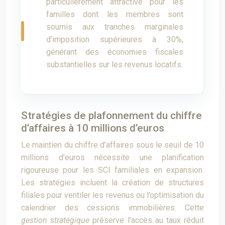
particulièrement attractive pour les
familles dont les membres sont
soumis aux tranches marginales
d’imposition supérieures à 30%,
générant des économies fiscales
substantielles sur les revenus locatifs.
Stratégies de plafonnement du chiffre
d’affaires à 10 millions d’euros
Le maintien du chiffre d’affaires sous le seuil de 10
millions d’euros nécessite une planification
rigoureuse pour les SCI familiales en expansion.
Les stratégies incluent la création de structures
filiales pour ventiler les revenus ou l’optimisation du
calendrier des cessions immobilières. Cette
gestion stratégique
préserve l’accès au taux réduit