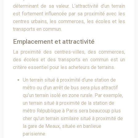
déterminant de sa valeur. L’attractivité d’un terrain
est fortement influencée par sa proximité avec les
centres urbains, les commerces, les écoles et les
transports en commun.
Emplacement et attractivité
La proximité des centres-villes, des commerces,
des écoles et des transports en commun est un
critère essentiel pour les acheteurs de terrains.
Un terrain situé à proximité d’une station de
métro ou d’un arrêt de bus sera plus attractif
qu’un terrain isolé en zone rurale. Par exemple,
un terrain situé à proximité de la station de
métro République à Paris sera beaucoup plus
cher qu’un terrain similaire situé à proximité de
la gare de Meaux, située en banlieue
parisienne.