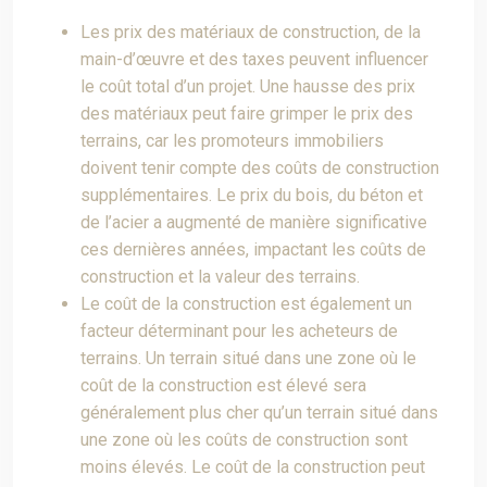
Les prix des matériaux de construction, de la
main-d’œuvre et des taxes peuvent influencer
le coût total d’un projet. Une hausse des prix
des matériaux peut faire grimper le prix des
terrains, car les promoteurs immobiliers
doivent tenir compte des coûts de construction
supplémentaires. Le prix du bois, du béton et
de l’acier a augmenté de manière significative
ces dernières années, impactant les coûts de
construction et la valeur des terrains.
Le coût de la construction est également un
facteur déterminant pour les acheteurs de
terrains. Un terrain situé dans une zone où le
coût de la construction est élevé sera
généralement plus cher qu’un terrain situé dans
une zone où les coûts de construction sont
moins élevés. Le coût de la construction peut