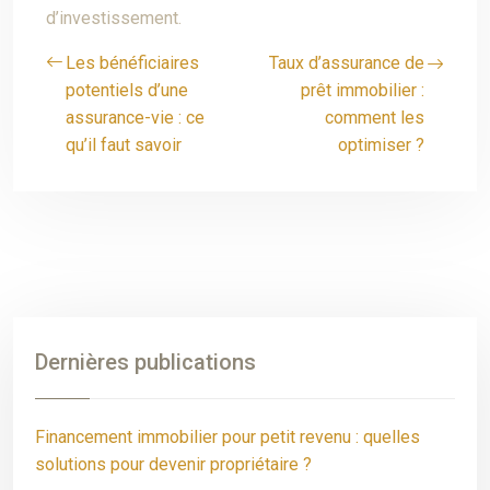
d’investissement.
Les bénéficiaires
Taux d’assurance de
potentiels d’une
prêt immobilier :
assurance-vie : ce
comment les
qu’il faut savoir
optimiser ?
Dernières publications
Financement immobilier pour petit revenu : quelles
solutions pour devenir propriétaire ?