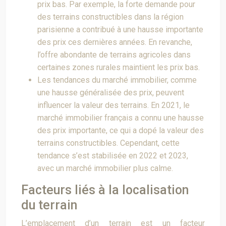
prix bas. Par exemple, la forte demande pour
des terrains constructibles dans la région
parisienne a contribué à une hausse importante
des prix ces dernières années. En revanche,
l’offre abondante de terrains agricoles dans
certaines zones rurales maintient les prix bas.
Les tendances du marché immobilier, comme
une hausse généralisée des prix, peuvent
influencer la valeur des terrains. En 2021, le
marché immobilier français a connu une hausse
des prix importante, ce qui a dopé la valeur des
terrains constructibles. Cependant, cette
tendance s’est stabilisée en 2022 et 2023,
avec un marché immobilier plus calme.
Facteurs liés à la localisation
du terrain
L’emplacement d’un terrain est un facteur