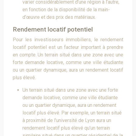
varier considérablement d’une région à l’autre,
en fonction de la disponibilité de la main-
d’œuvre et des prix des matériaux.
Rendement locatif potentiel
Pour les investisseurs immobiliers, le rendement
locatif potentiel est un facteur important à prendre
en compte. Un terrain situé dans une zone avec une
forte demande locative, comme une ville étudiante
ou un quartier dynamique, aura un rendement locatif
plus élevé.
Un terrain situé dans une zone avec une forte
demande locative, comme une ville étudiante
ou un quartier dynamique, aura un rendement
locatif plus élevé. Par exemple, un terrain situé
à proximité de l’université de Lyon aura un
rendement locatif plus élevé qu’un terrain
similaire situé dans un quartier résidentiel de la