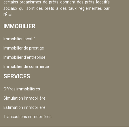
certains organismes de prêts donnent des prêts locatifs
sociaux qui sont des prêts à des taux réglementés par
l’État.
IMMOBILIER
Immobilier locatif
Immobilier de prestige
Immobilier d'entreprise
Immobilier de commerce
SERVICES
Offres immobilières
Simulation immobilière
Estimation immobilière
Transactions immobilières