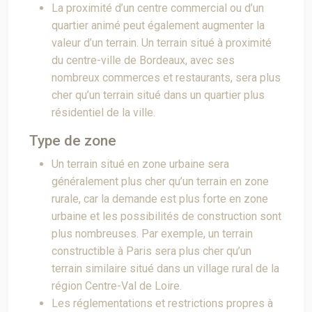
La proximité d’un centre commercial ou d’un
quartier animé peut également augmenter la
valeur d’un terrain. Un terrain situé à proximité
du centre-ville de Bordeaux, avec ses
nombreux commerces et restaurants, sera plus
cher qu’un terrain situé dans un quartier plus
résidentiel de la ville.
Type de zone
Un terrain situé en zone urbaine sera
généralement plus cher qu’un terrain en zone
rurale, car la demande est plus forte en zone
urbaine et les possibilités de construction sont
plus nombreuses. Par exemple, un terrain
constructible à Paris sera plus cher qu’un
terrain similaire situé dans un village rural de la
région Centre-Val de Loire.
Les réglementations et restrictions propres à