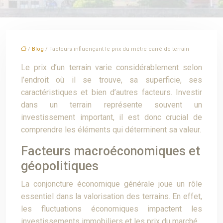
/
Blog
/ Facteurs influençant le prix du mètre carré de terrain
Le prix d’un terrain varie considérablement selon
l’endroit où il se trouve, sa superficie, ses
caractéristiques et bien d’autres facteurs. Investir
dans un terrain représente souvent un
investissement important, il est donc crucial de
comprendre les éléments qui déterminent sa valeur.
Facteurs macroéconomiques et
géopolitiques
La conjoncture économique générale joue un rôle
essentiel dans la valorisation des terrains. En effet,
les fluctuations économiques impactent les
investissements immobiliers et les prix du marché.