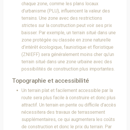
chaque zone, comme les plans locaux
d’urbanisme (PLU), influencent la valeur des
terrains. Une zone avec des restrictions
strictes sur la construction peut voir ses prix
baisser. Par exemple, un terrain situé dans une
zone protégée ou classée en zone naturelle
d’intérêt écologique, faunistique et floristique
(ZNIEFF) sera généralement moins cher qu’un
terrain situé dans une zone urbaine avec des
possibilités de construction plus importantes.
Topographie et accessibilité
Un terrain plat et facilement accessible par la
route sera plus facile à construire et donc plus
attractif. Un terrain en pente ou difficile d’accès
nécessitera des travaux de terrassement
supplémentaires, ce qui augmentera les coûts
de construction et donc le prix du terrain. Par