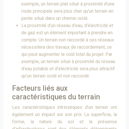
exemple, un terrain plat situé à proximité d’une
route principale sera plus cher qu’un terrain en
pente situé dans un chemin isolé.
La proximité d’un réseau d’eau, d’électricité et
de gaz est un élément important à prendre en
compte. Un terrain non raccordé à ces réseaux
nécessitera des travaux de raccordement, ce
qui peut augmenter le coût total du projet. Par
exemple, un terrain situé à proximité du réseau
d’eau potable et d’électricité sera plus attractif
qu’un terrain isolé et non raccordé.
Facteurs liés aux
caractéristiques du terrain
Les caractéristiques intrinsèques d’un terrain ont
également un impact sur son prix. La superficie, la
forme, la nature du sol et la présence
d’infrastructures sont des éléments déterminants