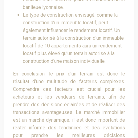
banlieue lyonnaise.
Le type de construction envisagé, comme la
construction d’un immeuble locatif, peut
également influencer le rendement locatif. Un
terrain autorisé à la construction d’un immeuble
locatif de 10 appartements aura un rendement
locatif plus élevé qu’un terrain autorisé à la
construction d’une maison individuelle.
En conclusion, le prix d’un terrain est donc le
résultat d’une multitude de facteurs complexes.
Comprendre ces facteurs est crucial pour les
acheteurs et les vendeurs de terrains, afin de
prendre des décisions éclairées et de réaliser des
transactions avantageuses. Le marché immobilier
est un marché dynamique, il est donc important de
rester informé des tendances et des évolutions
pour prendre les meilleures décisions