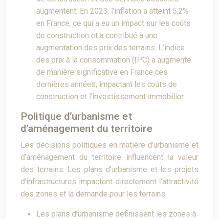
augmentent. En 2023, l’inflation a atteint 5,2%
en France, ce qui a eu un impact sur les coûts
de construction et a contribué à une
augmentation des prix des terrains. L’indice
des prix à la consommation (IPC) a augmenté
de manière significative en France ces
dernières années, impactant les coûts de
construction et l’investissement immobilier.
Politique d’urbanisme et
d’aménagement du territoire
Les décisions politiques en matière d’urbanisme et
d’aménagement du territoire influencent la valeur
des terrains. Les plans d’urbanisme et les projets
d’infrastructures impactent directement l’attractivité
des zones et la demande pour les terrains.
Les plans d’urbanisme définissent les zones à