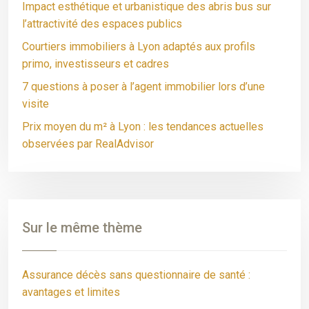
Impact esthétique et urbanistique des abris bus sur
l’attractivité des espaces publics
Courtiers immobiliers à Lyon adaptés aux profils
primo, investisseurs et cadres
7 questions à poser à l’agent immobilier lors d’une
visite
Prix moyen du m² à Lyon : les tendances actuelles
observées par RealAdvisor
Sur le même thème
Assurance décès sans questionnaire de santé :
avantages et limites