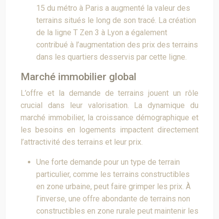
15 du métro à Paris a augmenté la valeur des
terrains situés le long de son tracé. La création
de la ligne T Zen 3 à Lyon a également
contribué à l’augmentation des prix des terrains
dans les quartiers desservis par cette ligne.
Marché immobilier global
L’offre et la demande de terrains jouent un rôle
crucial dans leur valorisation. La dynamique du
marché immobilier, la croissance démographique et
les besoins en logements impactent directement
l’attractivité des terrains et leur prix.
Une forte demande pour un type de terrain
particulier, comme les terrains constructibles
en zone urbaine, peut faire grimper les prix. À
l’inverse, une offre abondante de terrains non
constructibles en zone rurale peut maintenir les