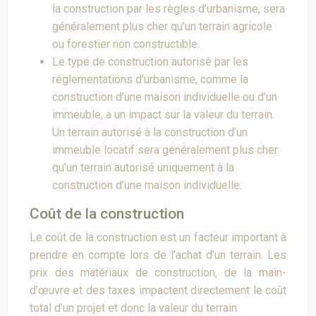
la construction par les règles d’urbanisme, sera
généralement plus cher qu’un terrain agricole
ou forestier non constructible.
Le type de construction autorisé par les
réglementations d’urbanisme, comme la
construction d’une maison individuelle ou d’un
immeuble, a un impact sur la valeur du terrain.
Un terrain autorisé à la construction d’un
immeuble locatif sera généralement plus cher
qu’un terrain autorisé uniquement à la
construction d’une maison individuelle.
Coût de la construction
Le coût de la construction est un facteur important à
prendre en compte lors de l’achat d’un terrain. Les
prix des matériaux de construction, de la main-
d’œuvre et des taxes impactent directement le coût
total d’un projet et donc la valeur du terrain.