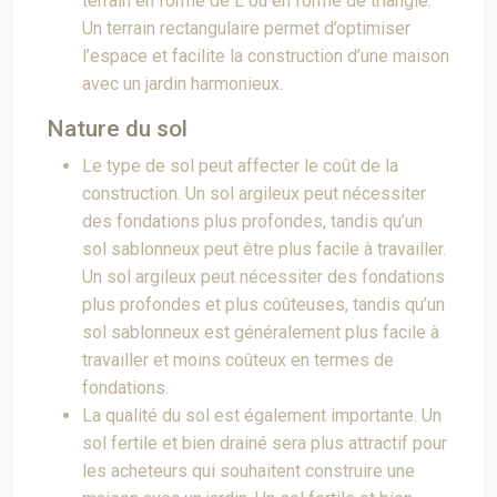
terrain en forme de L ou en forme de triangle.
Un terrain rectangulaire permet d’optimiser
l’espace et facilite la construction d’une maison
avec un jardin harmonieux.
Nature du sol
Le type de sol peut affecter le coût de la
construction. Un sol argileux peut nécessiter
des fondations plus profondes, tandis qu’un
sol sablonneux peut être plus facile à travailler.
Un sol argileux peut nécessiter des fondations
plus profondes et plus coûteuses, tandis qu’un
sol sablonneux est généralement plus facile à
travailler et moins coûteux en termes de
fondations.
La qualité du sol est également importante. Un
sol fertile et bien drainé sera plus attractif pour
les acheteurs qui souhaitent construire une