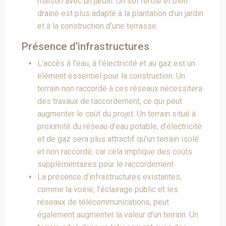
maison avec un jardin. Un sol fertile et bien
drainé est plus adapté à la plantation d’un jardin
et à la construction d’une terrasse.
Présence d’infrastructures
L’accès à l’eau, à l’électricité et au gaz est un
élément essentiel pour la construction. Un
terrain non raccordé à ces réseaux nécessitera
des travaux de raccordement, ce qui peut
augmenter le coût du projet. Un terrain situé à
proximité du réseau d’eau potable, d’électricité
et de gaz sera plus attractif qu’un terrain isolé
et non raccordé, car cela implique des coûts
supplémentaires pour le raccordement.
La présence d’infrastructures existantes,
comme la voirie, l’éclairage public et les
réseaux de télécommunications, peut
également augmenter la valeur d’un terrain. Un