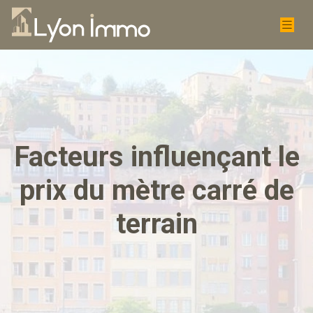
Facteurs influençant le
prix du mètre carré de
terrain