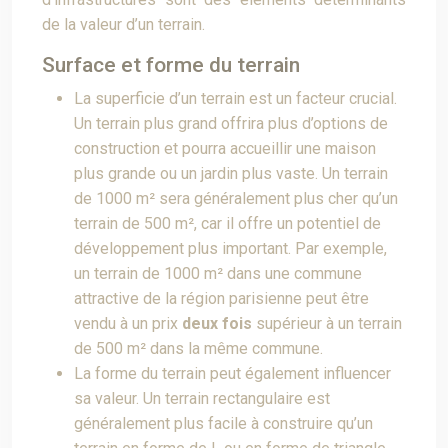
de la valeur d’un terrain.
Surface et forme du terrain
La superficie d’un terrain est un facteur crucial.
Un terrain plus grand offrira plus d’options de
construction et pourra accueillir une maison
plus grande ou un jardin plus vaste. Un terrain
de 1000 m² sera généralement plus cher qu’un
terrain de 500 m², car il offre un potentiel de
développement plus important. Par exemple,
un terrain de 1000 m² dans une commune
attractive de la région parisienne peut être
vendu à un prix
deux fois
supérieur à un terrain
de 500 m² dans la même commune.
La forme du terrain peut également influencer
sa valeur. Un terrain rectangulaire est
généralement plus facile à construire qu’un