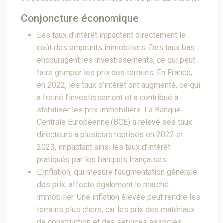
Conjoncture économique
Les taux d’intérêt impactent directement le
coût des emprunts immobiliers. Des taux bas
encouragent les investissements, ce qui peut
faire grimper les prix des terrains. En France,
en 2022, les taux d’intérêt ont augmenté, ce qui
a freiné l’investissement et a contribué à
stabiliser les prix immobiliers. La Banque
Centrale Européenne (BCE) a relevé ses taux
directeurs à plusieurs reprises en 2022 et
2023, impactant ainsi les taux d’intérêt
pratiqués par les banques françaises.
L’inflation, qui mesure l’augmentation générale
des prix, affecte également le marché
immobilier. Une inflation élevée peut rendre les
terrains plus chers, car les prix des matériaux
de construction et des services associés