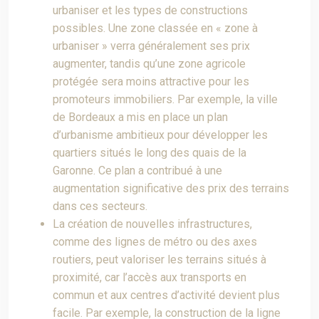
urbaniser et les types de constructions
possibles. Une zone classée en « zone à
urbaniser » verra généralement ses prix
augmenter, tandis qu’une zone agricole
protégée sera moins attractive pour les
promoteurs immobiliers. Par exemple, la ville
de Bordeaux a mis en place un plan
d’urbanisme ambitieux pour développer les
quartiers situés le long des quais de la
Garonne. Ce plan a contribué à une
augmentation significative des prix des terrains
dans ces secteurs.
La création de nouvelles infrastructures,
comme des lignes de métro ou des axes
routiers, peut valoriser les terrains situés à
proximité, car l’accès aux transports en
commun et aux centres d’activité devient plus
facile. Par exemple, la construction de la ligne