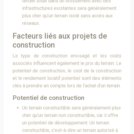
terrain situé dans un lotissement avec des
infrastructures existantes sera généralement
plus cher qu’un terrain isolé sans accès aux
réseaux.
Facteurs liés aux projets de
construction
Le type de construction envisagé et les coûts
associés influencent également le prix du terrain. Le
potentiel de construction, le coût de la construction
et le rendement locatif potentiel sont des éléments
clés à prendre en compte lors de l’achat d’un terrain.
Potentiel de construction
Un terrain constructible sera généralement plus
cher qu’un terrain non constructible, car il offre
un potentiel de développement. Un terrain
constructible, c’est-à-dire un terrain autorisé à