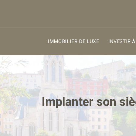
IMMOBILIER DE LUXE
INVESTIR À
Implanter son siè