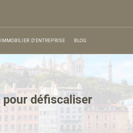
IMMOBILIER D’ENTREPRISE
BLOG
 pour défiscaliser