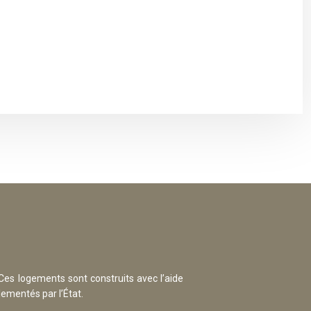
Ces logements sont construits avec l’aide
lementés par l’État.