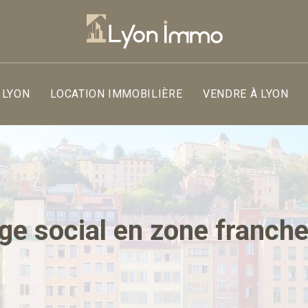
 LYON
LOCATION IMMOBILIÈRE
VENDRE À LYON
ge social en zone franche