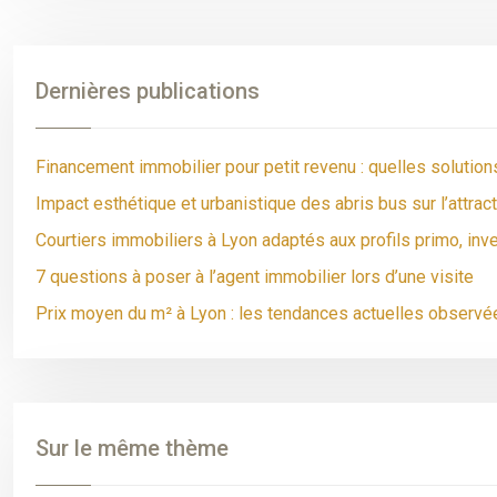
Dernières publications
Financement immobilier pour petit revenu : quelles solutions
Impact esthétique et urbanistique des abris bus sur l’attra
Courtiers immobiliers à Lyon adaptés aux profils primo, inv
7 questions à poser à l’agent immobilier lors d’une visite
Prix moyen du m² à Lyon : les tendances actuelles observé
Sur le même thème