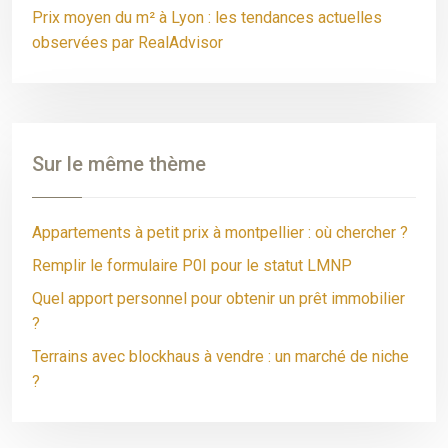
Prix moyen du m² à Lyon : les tendances actuelles
observées par RealAdvisor
Sur le même thème
Appartements à petit prix à montpellier : où chercher ?
Remplir le formulaire P0I pour le statut LMNP
Quel apport personnel pour obtenir un prêt immobilier
?
Terrains avec blockhaus à vendre : un marché de niche
?