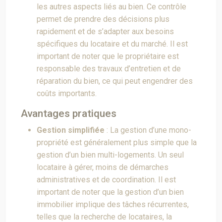
les autres aspects liés au bien. Ce contrôle
permet de prendre des décisions plus
rapidement et de s’adapter aux besoins
spécifiques du locataire et du marché. Il est
important de noter que le propriétaire est
responsable des travaux d’entretien et de
réparation du bien, ce qui peut engendrer des
coûts importants.
Avantages pratiques
Gestion simplifiée
: La gestion d’une mono-
propriété est généralement plus simple que la
gestion d’un bien multi-logements. Un seul
locataire à gérer, moins de démarches
administratives et de coordination. Il est
important de noter que la gestion d’un bien
immobilier implique des tâches récurrentes,
telles que la recherche de locataires, la