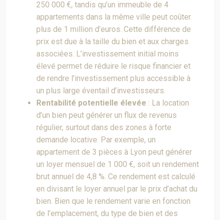
250 000 €, tandis qu’un immeuble de 4
appartements dans la même ville peut coûter
plus de 1 million d’euros. Cette différence de
prix est due à la taille du bien et aux charges
associées. L’investissement initial moins
élevé permet de réduire le risque financier et
de rendre l’investissement plus accessible à
un plus large éventail d’investisseurs.
Rentabilité potentielle élevée
: La location
d’un bien peut générer un flux de revenus
régulier, surtout dans des zones à forte
demande locative. Par exemple, un
appartement de 3 pièces à Lyon peut générer
un loyer mensuel de 1 000 €, soit un rendement
brut annuel de 4,8 %. Ce rendement est calculé
en divisant le loyer annuel par le prix d’achat du
bien. Bien que le rendement varie en fonction
de l’emplacement, du type de bien et des