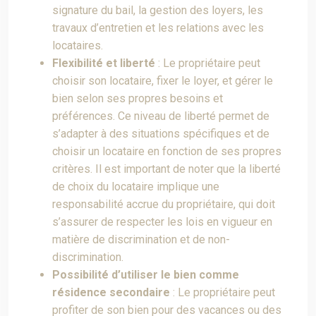
signature du bail, la gestion des loyers, les
travaux d’entretien et les relations avec les
locataires.
Flexibilité et liberté
: Le propriétaire peut
choisir son locataire, fixer le loyer, et gérer le
bien selon ses propres besoins et
préférences. Ce niveau de liberté permet de
s’adapter à des situations spécifiques et de
choisir un locataire en fonction de ses propres
critères. Il est important de noter que la liberté
de choix du locataire implique une
responsabilité accrue du propriétaire, qui doit
s’assurer de respecter les lois en vigueur en
matière de discrimination et de non-
discrimination.
Possibilité d’utiliser le bien comme
résidence secondaire
: Le propriétaire peut
profiter de son bien pour des vacances ou des