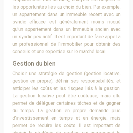
les opportunités liés au choix du bien. Par exemple,
un appartement dans un immeuble récent avec un
syndic efficace est généralement moins risqué
qu’un appartement dans un immeuble ancien avec
un syndic peu actif. Il est important de faire appel à
un professionnel de l’immobilier pour obtenir des
conseils et une expertise sur le marché local.
Gestion du bien
Choisir une stratégie de gestion (gestion locative,
gestion en propre), définir ses responsabilités, et
anticiper les coûts et les risques liés à la gestion.
La gestion locative peut être coûteuse, mais elle
permet de déléguer certaines tâches et de gagner
du temps. La gestion en propre demande plus
d’investissement en temps et en énergie, mais
permet de réduire les coûts. Il est important de
choisir la stratégie de gestion qui correspond le