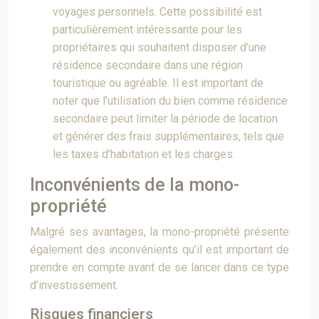
voyages personnels. Cette possibilité est
particulièrement intéressante pour les
propriétaires qui souhaitent disposer d’une
résidence secondaire dans une région
touristique ou agréable. Il est important de
noter que l’utilisation du bien comme résidence
secondaire peut limiter la période de location
et générer des frais supplémentaires, tels que
les taxes d’habitation et les charges.
Inconvénients de la mono-
propriété
Malgré ses avantages, la mono-propriété présente
également des inconvénients qu’il est important de
prendre en compte avant de se lancer dans ce type
d’investissement.
Risques financiers