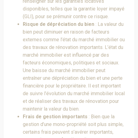
renseigner sur les garanties locatives
disponibles, telles que la garantie loyer impayé
(GLI), pour se prémunir contre ce risque.
Risque de dépréciation du bien
: La valeur du
bien peut diminuer en raison de facteurs
externes comme l’état du marché immobilier ou
des travaux de rénovation importants. L’état du
marché immobilier est influencé par des
facteurs économiques, politiques et sociaux.
Une baisse du marché immobilier peut
entraîner une dépréciation du bien et une perte
financière pour le propriétaire. Il est important
de suivre l’évolution du marché immobilier local
et de réaliser des travaux de rénovation pour
maintenir la valeur du bien.
Frais de gestion importants
: Bien que la
gestion d’une mono-propriété soit plus simple,
certains frais peuvent s’avérer importants,