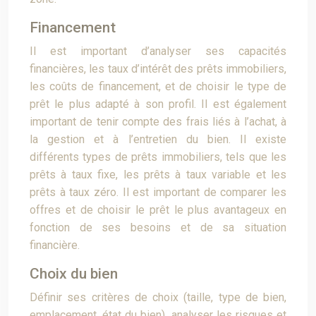
Financement
Il est important d’analyser ses capacités
financières, les taux d’intérêt des prêts immobiliers,
les coûts de financement, et de choisir le type de
prêt le plus adapté à son profil. Il est également
important de tenir compte des frais liés à l’achat, à
la gestion et à l’entretien du bien. Il existe
différents types de prêts immobiliers, tels que les
prêts à taux fixe, les prêts à taux variable et les
prêts à taux zéro. Il est important de comparer les
offres et de choisir le prêt le plus avantageux en
fonction de ses besoins et de sa situation
financière.
Choix du bien
Définir ses critères de choix (taille, type de bien,
emplacement, état du bien), analyser les risques et