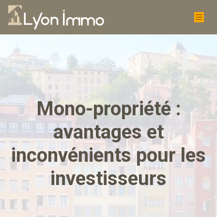
Mono-propriété :
avantages et
inconvénients pour les
investisseurs