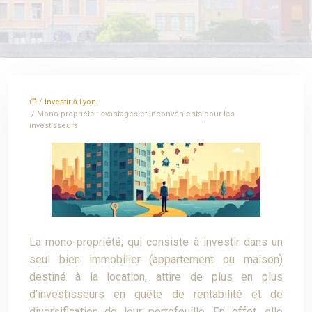
/
Investir à Lyon
/ Mono-propriété : avantages et inconvénients pour les
investisseurs
La mono-propriété, qui consiste à investir dans un
seul bien immobilier (appartement ou maison)
destiné à la location, attire de plus en plus
d’investisseurs en quête de rentabilité et de
diversification de leur portefeuille. En effet, elle