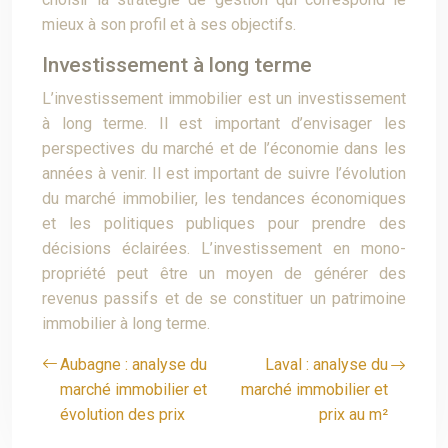
mieux à son profil et à ses objectifs.
Investissement à long terme
L’investissement immobilier est un investissement
à long terme. Il est important d’envisager les
perspectives du marché et de l’économie dans les
années à venir. Il est important de suivre l’évolution
du marché immobilier, les tendances économiques
et les politiques publiques pour prendre des
décisions éclairées. L’investissement en mono-
propriété peut être un moyen de générer des
revenus passifs et de se constituer un patrimoine
immobilier à long terme.
Aubagne : analyse du
Laval : analyse du
marché immobilier et
marché immobilier et
évolution des prix
prix au m²