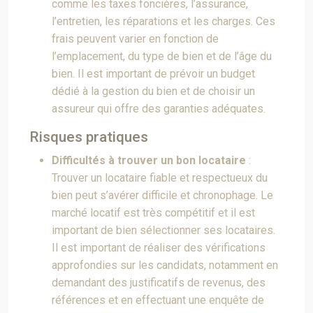
comme les taxes foncières, l’assurance,
l’entretien, les réparations et les charges. Ces
frais peuvent varier en fonction de
l’emplacement, du type de bien et de l’âge du
bien. Il est important de prévoir un budget
dédié à la gestion du bien et de choisir un
assureur qui offre des garanties adéquates.
Risques pratiques
Difficultés à trouver un bon locataire
:
Trouver un locataire fiable et respectueux du
bien peut s’avérer difficile et chronophage. Le
marché locatif est très compétitif et il est
important de bien sélectionner ses locataires.
Il est important de réaliser des vérifications
approfondies sur les candidats, notamment en
demandant des justificatifs de revenus, des
références et en effectuant une enquête de