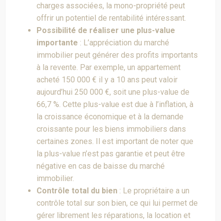
charges associées, la mono-propriété peut
offrir un potentiel de rentabilité intéressant.
Possibilité de réaliser une plus-value
importante
: L’appréciation du marché
immobilier peut générer des profits importants
à la revente. Par exemple, un appartement
acheté 150 000 € il y a 10 ans peut valoir
aujourd’hui 250 000 €, soit une plus-value de
66,7 %. Cette plus-value est due à l’inflation, à
la croissance économique et à la demande
croissante pour les biens immobiliers dans
certaines zones. Il est important de noter que
la plus-value n’est pas garantie et peut être
négative en cas de baisse du marché
immobilier.
Contrôle total du bien
: Le propriétaire a un
contrôle total sur son bien, ce qui lui permet de
gérer librement les réparations, la location et