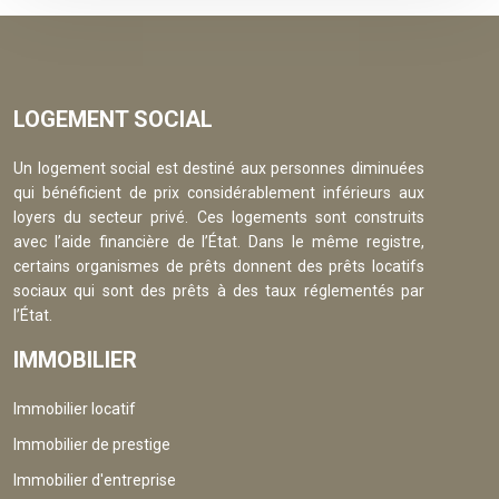
LOGEMENT SOCIAL
Un logement social est destiné aux personnes diminuées
qui bénéficient de prix considérablement inférieurs aux
loyers du secteur privé. Ces logements sont construits
avec l’aide financière de l’État. Dans le même registre,
certains organismes de prêts donnent des prêts locatifs
sociaux qui sont des prêts à des taux réglementés par
l’État.
IMMOBILIER
Immobilier locatif
Immobilier de prestige
Immobilier d'entreprise