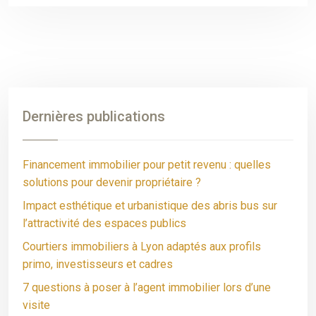
Dernières publications
Financement immobilier pour petit revenu : quelles
solutions pour devenir propriétaire ?
Impact esthétique et urbanistique des abris bus sur
l’attractivité des espaces publics
Courtiers immobiliers à Lyon adaptés aux profils
primo, investisseurs et cadres
7 questions à poser à l’agent immobilier lors d’une
visite