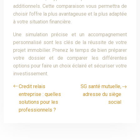
additionnels. Cette comparaison vous permettra de
choisir l’offre la plus avantageuse et la plus adaptée
à votre situation financière.
Une simulation précise et un accompagnement
personnalisé sont les clés de la réussite de votre
projet immobilier. Prenez le temps de bien préparer
votre dossier et de comparer les différentes
options pour faire un choix éclairé et sécuriser votre
investissement.
Credit relais
SG santé mutuelle,
entreprise : quelles
adresse du siège
solutions pour les
social
professionnels ?