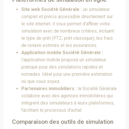
Site web Société Générale :
un simulateur
complet et précis accessible directement sur
le site internet. Il vous permet d’affiner votre
simulation avec de nombreux critères, incluant
le type de prêt (PTZ, prêt classique), les frais
de notaire estimés et les assurances.
Application mobile Société Générale :
l’application mobile propose un simulateur
pratique pour des simulations rapides et
nomades. Idéal pour une première estimation
où que vous soyez.
Partenaires immobiliers :
la Société Générale
collabore avec des agences immobilières qui
intègrent des simulateurs à leurs plateformes,
facilitant le processus d’achat.
Comparaison des outils de simulation