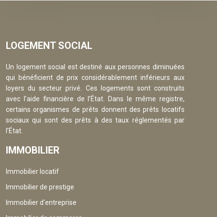
LOGEMENT SOCIAL
Un logement social est destiné aux personnes diminuées
qui bénéficient de prix considérablement inférieurs aux
loyers du secteur privé. Ces logements sont construits
avec l’aide financière de l’État. Dans le même registre,
certains organismes de prêts donnent des prêts locatifs
sociaux qui sont des prêts à des taux réglementés par
l’État.
IMMOBILIER
Immobilier locatif
Immobilier de prestige
Immobilier d'entreprise