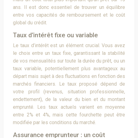
ans. Il est donc essentiel de trouver un équilibre
entre vos capacités de remboursement et le coût
global du crédit.
Taux d’intérêt fixe ou variable
Le taux d’intérêt est un élément crucial. Vous avez
le choix entre un taux fixe, garantissant la stabilité
de vos mensualités sur toute la durée du prêt, ou un
taux variable, potentiellement plus avantageux au
départ mais sujet à des fluctuations en fonction des
marchés financiers. Le taux proposé dépend de
votre profil (revenus, situation professionnelle,
endettement), de la valeur du bien et du montant
emprunté. Les taux actuels varient en moyenne
entre 2% et 4%, mais cette fourchette peut être
modifiée par les conditions du marché.
Assurance emprunteur : un coût