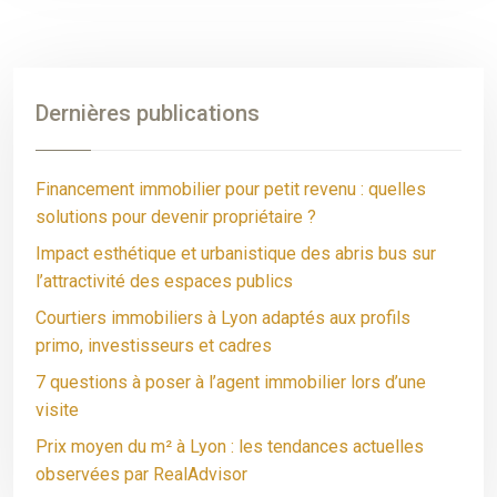
Dernières publications
Financement immobilier pour petit revenu : quelles
solutions pour devenir propriétaire ?
Impact esthétique et urbanistique des abris bus sur
l’attractivité des espaces publics
Courtiers immobiliers à Lyon adaptés aux profils
primo, investisseurs et cadres
7 questions à poser à l’agent immobilier lors d’une
visite
Prix moyen du m² à Lyon : les tendances actuelles
observées par RealAdvisor