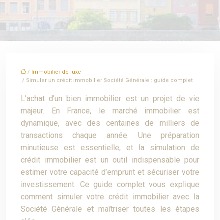
/
Immobilier de luxe
/ Simuler un crédit immobilier Société Générale : guide complet
L’achat d’un bien immobilier est un projet de vie
majeur. En France, le marché immobilier est
dynamique, avec des centaines de milliers de
transactions chaque année. Une préparation
minutieuse est essentielle, et la simulation de
crédit immobilier est un outil indispensable pour
estimer votre capacité d’emprunt et sécuriser votre
investissement. Ce guide complet vous explique
comment simuler votre crédit immobilier avec la
Société Générale et maîtriser toutes les étapes