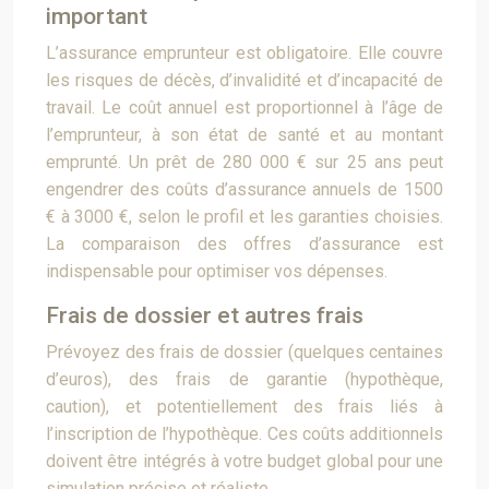
important
L’assurance emprunteur est obligatoire. Elle couvre
les risques de décès, d’invalidité et d’incapacité de
travail. Le coût annuel est proportionnel à l’âge de
l’emprunteur, à son état de santé et au montant
emprunté. Un prêt de 280 000 € sur 25 ans peut
engendrer des coûts d’assurance annuels de 1500
€ à 3000 €, selon le profil et les garanties choisies.
La comparaison des offres d’assurance est
indispensable pour optimiser vos dépenses.
Frais de dossier et autres frais
Prévoyez des frais de dossier (quelques centaines
d’euros), des frais de garantie (hypothèque,
caution), et potentiellement des frais liés à
l’inscription de l’hypothèque. Ces coûts additionnels
doivent être intégrés à votre budget global pour une
simulation précise et réaliste.