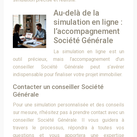
Au-delà de la
simulation en ligne :
l’accompagnement
Société Générale
La simulation en ligne est un
outil précieux, mais l’accompagnement d’un
conseiller Société Générale peut s’avérer
indispensable pour finaliser votre projet immobilier.
Contacter un conseiller Société
Générale
Pour une simulation personnalisée et des conseils
sur mesure, n’hésitez pas à prendre contact avec un
conseiller Société Générale. Il vous guidera à
travers le processus, répondra à toutes vos
questions et vous apportera une expertise