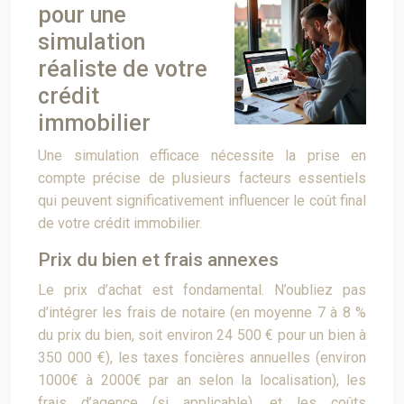
pour une
simulation
réaliste de votre
crédit
immobilier
Une simulation efficace nécessite la prise en
compte précise de plusieurs facteurs essentiels
qui peuvent significativement influencer le coût final
de votre crédit immobilier.
Prix du bien et frais annexes
Le prix d’achat est fondamental. N’oubliez pas
d’intégrer les frais de notaire (en moyenne 7 à 8 %
du prix du bien, soit environ 24 500 € pour un bien à
350 000 €), les taxes foncières annuelles (environ
1000€ à 2000€ par an selon la localisation), les
frais d’agence (si applicable), et les coûts