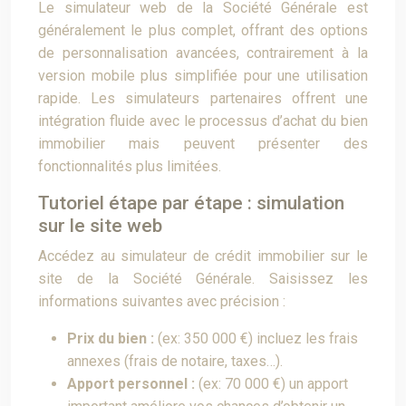
Le simulateur web de la Société Générale est
généralement le plus complet, offrant des options
de personnalisation avancées, contrairement à la
version mobile plus simplifiée pour une utilisation
rapide. Les simulateurs partenaires offrent une
intégration fluide avec le processus d’achat du bien
immobilier mais peuvent présenter des
fonctionnalités plus limitées.
Tutoriel étape par étape : simulation
sur le site web
Accédez au simulateur de crédit immobilier sur le
site de la Société Générale. Saisissez les
informations suivantes avec précision :
Prix du bien :
(ex: 350 000 €) incluez les frais
annexes (frais de notaire, taxes…).
Apport personnel :
(ex: 70 000 €) un apport