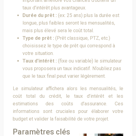
important améliore vos chances d’obtenir un
taux d’intérêt plus avantageux.
Durée du prêt :
(ex: 25 ans) plus la durée est
longue, plus faibles seront les mensualités,
mais plus élevé sera le coût total.
Type de prêt :
(Prêt classique, PTZ, etc.)
choisissez le type de prêt qui correspond à
votre situation.
Taux d’intérêt :
(fixe ou variable) le simulateur
vous proposera un taux indicatif. N’oubliez pas
que le taux final peut varier légèrement.
Le simulateur affichera alors les mensualités, le
coût total du crédit, le taux d’intérêt et les
estimations des coûts d’assurance. Ces
informations sont cruciales pour élaborer votre
budget et valider la faisabilité de votre projet.
Paramètres clés