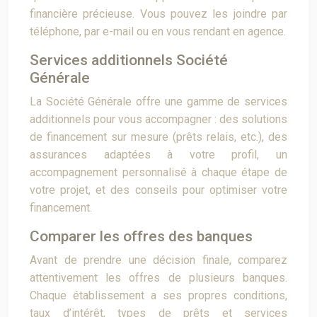
financière précieuse. Vous pouvez les joindre par
téléphone, par e-mail ou en vous rendant en agence.
Services additionnels Société
Générale
La Société Générale offre une gamme de services
additionnels pour vous accompagner : des solutions
de financement sur mesure (prêts relais, etc.), des
assurances adaptées à votre profil, un
accompagnement personnalisé à chaque étape de
votre projet, et des conseils pour optimiser votre
financement.
Comparer les offres des banques
Avant de prendre une décision finale, comparez
attentivement les offres de plusieurs banques.
Chaque établissement a ses propres conditions,
taux d’intérêt, types de prêts et services