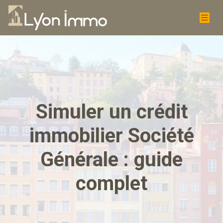
Simuler un crédit
immobilier Société
Générale : guide
complet