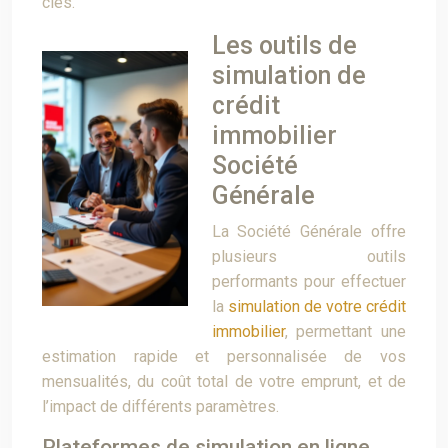
clés.
Les outils de
simulation de
crédit
immobilier
Société
Générale
La Société Générale offre
plusieurs outils
performants pour effectuer
la
simulation de votre crédit
immobilier
, permettant une
estimation rapide et personnalisée de vos
mensualités, du coût total de votre emprunt, et de
l’impact de différents paramètres.
Plateformes de simulation en ligne