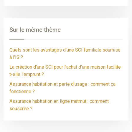
Sur le même thème
Quels sont les avantages d’une SCI familiale soumise
à l’IS ?
La création d’une SCI pour l’achat d’une maison facilite-
t-elle l’emprunt ?
Assurance habitation et perte d’usage : comment ça
fonctionne ?
Assurance habitation en ligne matmut : comment
souscrire ?