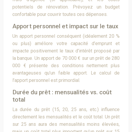
potentiels de rénovation. Prévoyez un budget
confortable pour couvrir toutes ces dépenses.
Apport personnel et impact sur le taux
Un apport personnel conséquent (idéalement 20 %
ou plus) améliore votre capacité d’emprunt et
impacte positivement le taux d’intérêt proposé par
la banque. Un apport de 70 000 € sur un prêt de 280
000 € présente des conditions nettement plus
avantageuses qu’un faible apport. Le calcul de
l’apport personnel est primordial.
Durée du prêt : mensualités vs. coût
total
La durée du prêt (15, 20, 25 ans, etc.) influence
directement les mensualités et le coût total. Un prêt
sur 25 ans aura des mensualités moins élevées,
mais un coût total plus important qu’un prêt sur 15