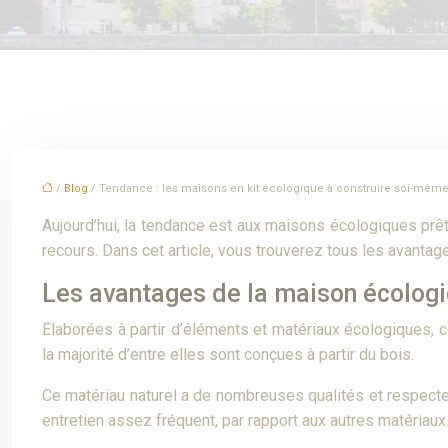
/
Blog
/ Tendance : les maisons en kit écologique à construire soi-mêm
Aujourd’hui, la tendance est aux maisons écologiques prêt
recours. Dans cet article, vous trouverez tous les avantag
Les avantages de la maison écolog
Elaborées à partir d’éléments et matériaux écologiques, c
la majorité d’entre elles sont conçues à partir du bois.
Ce matériau naturel a de nombreuses qualités et respecte l
entretien assez fréquent, par rapport aux autres matériaux