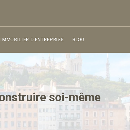
IMMOBILIER D’ENTREPRISE
BLOG
construire soi-même