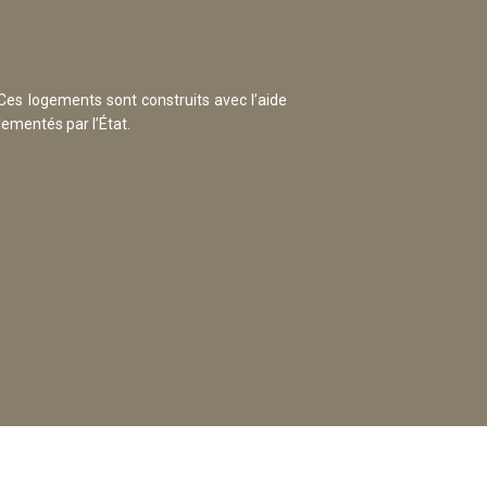
Ces logements sont construits avec l’aide
lementés par l’État.