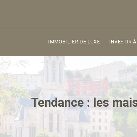
IMMOBILIER DE LUXE
INVESTIR À
Tendance : les mai