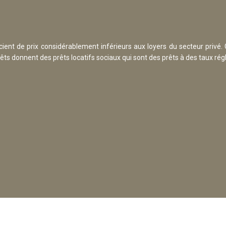
ent de prix considérablement inférieurs aux loyers du secteur privé. 
êts donnent des prêts locatifs sociaux qui sont des prêts à des taux rég