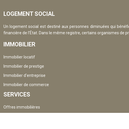
LOGEMENT SOCIAL
Un logement social est destiné aux personnes diminuées qui bénéfici
financière de l’État. Dans le même registre, certains organismes de pr
IMMOBILIER
Immobilier locatif
Immobilier de prestige
Immobilier d'entreprise
Immobilier de commerce
SERVICES
Offres immobilières
Simulation immobilière
Estimation immobilière