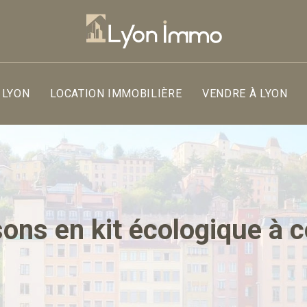
 LYON
LOCATION IMMOBILIÈRE
VENDRE À LYON
sons en kit écologique à 