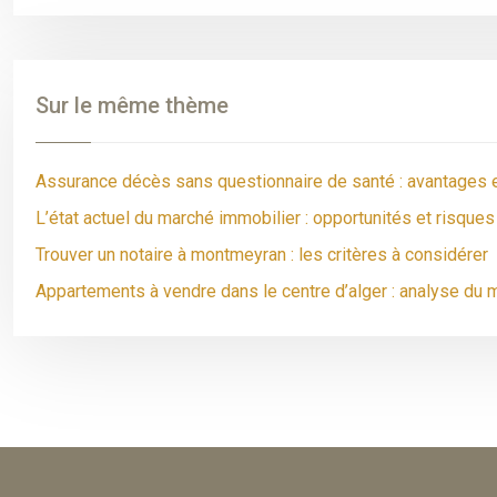
Sur le même thème
Assurance décès sans questionnaire de santé : avantages e
L’état actuel du marché immobilier : opportunités et risques
Trouver un notaire à montmeyran : les critères à considérer
Appartements à vendre dans le centre d’alger : analyse du 