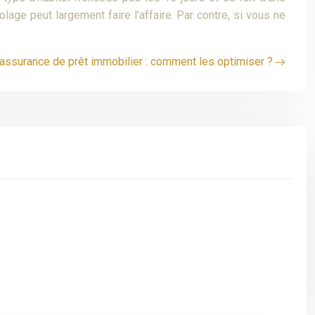
lage peut largement faire l’affaire. Par contre, si vous ne
’assurance de prêt immobilier : comment les optimiser ?